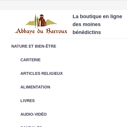
La boutique en ligne
des moines
bénédictins
NATURE ET BIEN-ÊTRE
CARTERIE
ARTICLES RELIGIEUX
ALIMENTATION
LIVRES
AUDIO-VIDÉO