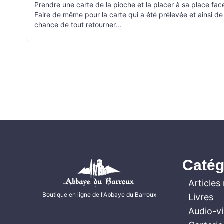
Prendre une carte de la pioche et la placer à sa place face
Faire de même pour la carte qui a été prélevée et ainsi de
chance de tout retourner...
Catég
Articles 
Boutique en ligne de l'Abbaye du Barroux
Livres
Audio-v