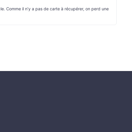
cle. Comme il n’y a pas de carte à récupérer, on perd une