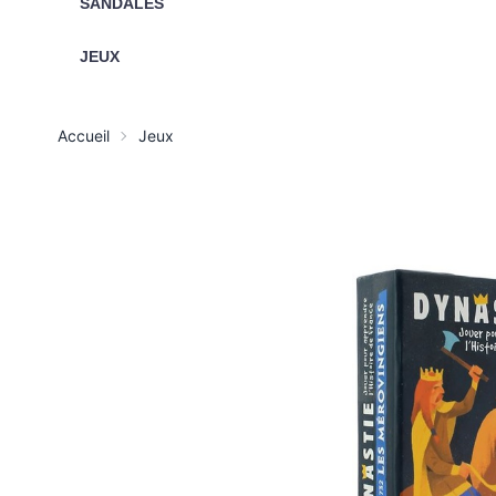
SANDALES
JEUX
Accueil
Jeux