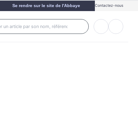
Se rendre sur le site de l'Abbaye
Contactez-nous