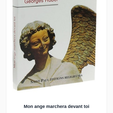
Mon ange marchera devant toi