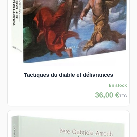
Tactiques du diable et délivrances
En stock
36,00 €
TTC