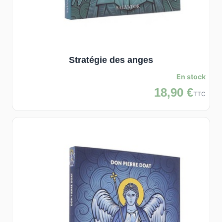
Stratégie des anges
En stock
18,90 €
TTC