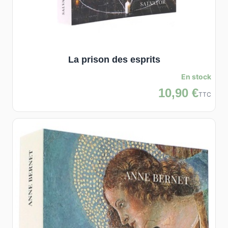
La prison des esprits
En stock
10,90 €
TTC