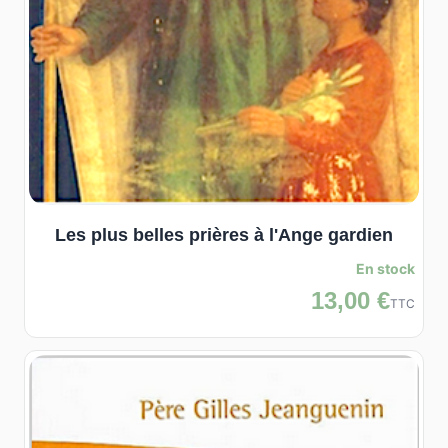
Les plus belles prières à l'Ange gardien
En stock
13,00 €
TTC