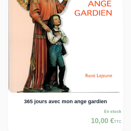
365 jours avec mon ange gardien
En stock
10,00 €
TTC