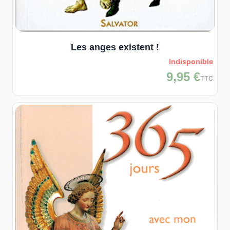
Les anges existent !
Indisponible
9,95 €
TTC