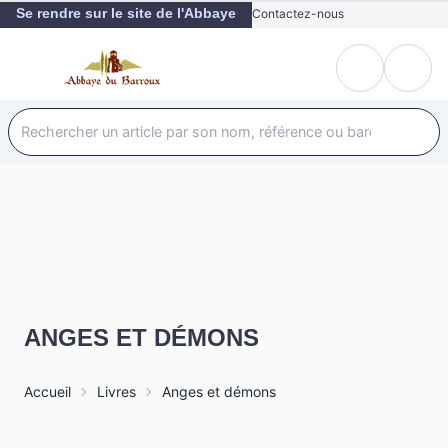
Se rendre sur le site de l'Abbaye
Contactez-nous
ANGES ET DÉMONS
Accueil
Livres
Anges et démons