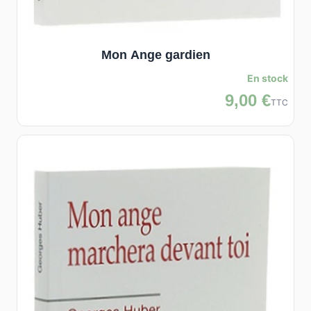
Mon Ange gardien
En stock
9,00 €
TTC