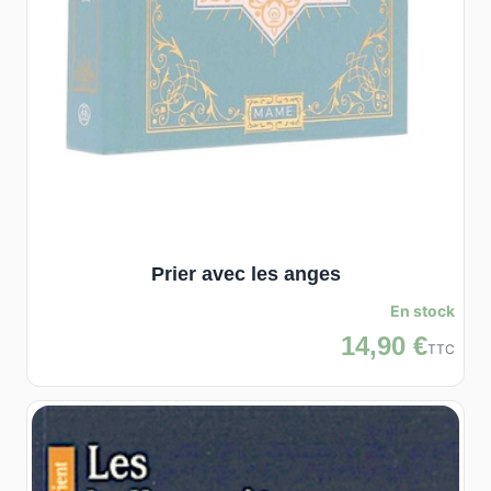
Prier avec les anges
En stock
14,90 €
TTC