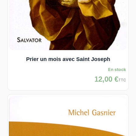
Prier un mois avec Saint Joseph
En stock
12,00 €
TTC