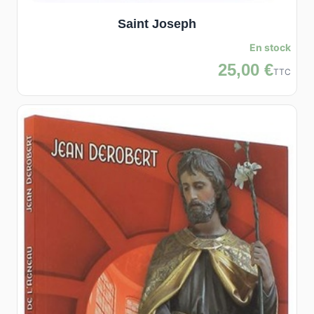
Saint Joseph
En stock
25,00 €
TTC