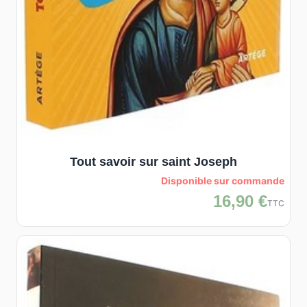
Tout savoir sur saint Joseph
Disponible sur commande
16,90 €
TTC