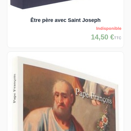
Être père avec Saint Joseph
Indisponible
14,50 €
TTC