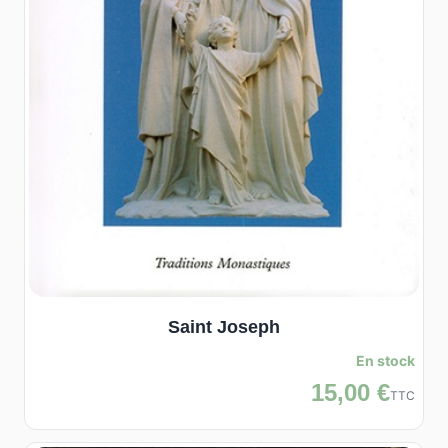
Saint Joseph
En stock
15,00 €
TTC