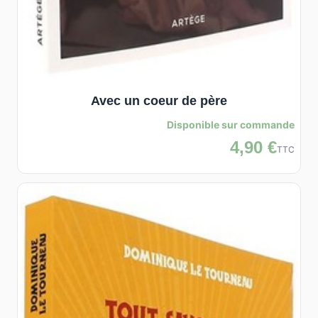
Avec un coeur de père
Disponible sur commande
4,90 €
TTC