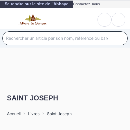
Se rendre sur le site de l'Abbaye
Contactez-nous
SAINT JOSEPH
Accueil
Livres
Saint Joseph