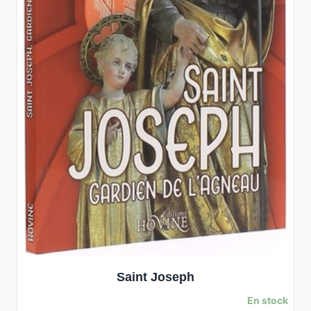
Saint Joseph
En stock