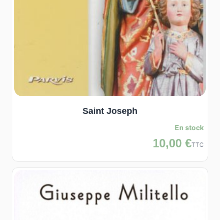
Saint Joseph
En stock
10,00 €
TTC