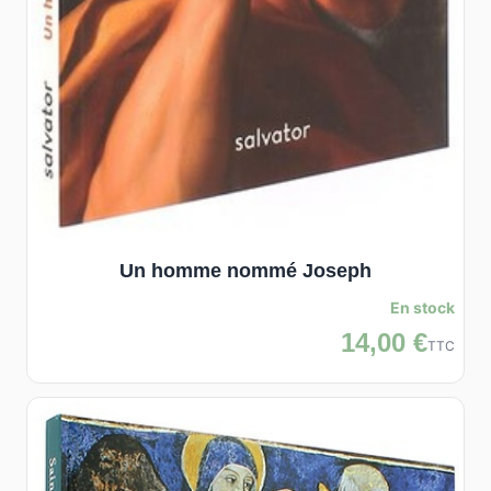
Un homme nommé Joseph
En stock
14,00 €
TTC