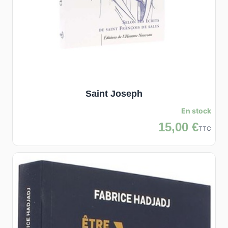
Saint Joseph
En stock
15,00 €
TTC