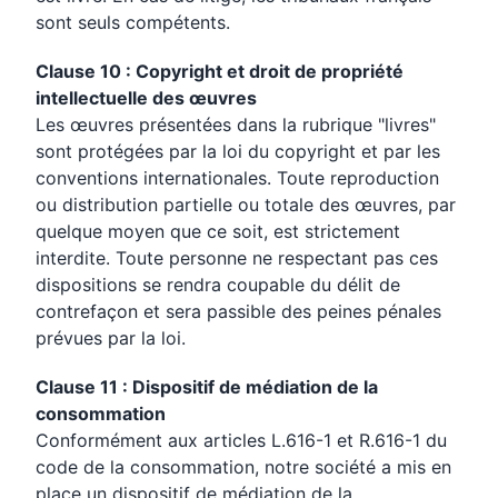
sont seuls compétents.
Clause 10 : Copyright et droit de propriété
intellectuelle des œuvres
Les œuvres présentées dans la rubrique "livres"
sont protégées par la loi du copyright et par les
conventions internationales. Toute reproduction
ou distribution partielle ou totale des œuvres, par
quelque moyen que ce soit, est strictement
interdite. Toute personne ne respectant pas ces
dispositions se rendra coupable du délit de
contrefaçon et sera passible des peines pénales
prévues par la loi.
Clause 11 : Dispositif de médiation de la
consommation
Conformément aux articles L.616-1 et R.616-1 du
code de la consommation, notre société a mis en
place un dispositif de médiation de la