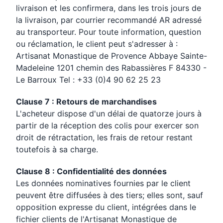
livraison et les confirmera, dans les trois jours de
la livraison, par courrier recommandé AR adressé
au transporteur. Pour toute information, question
ou réclamation, le client peut s'adresser à :
Artisanat Monastique de Provence Abbaye Sainte-
Madeleine 1201 chemin des Rabassières F 84330 -
Le Barroux Tel : +33 (0)4 90 62 25 23
Clause 7 : Retours de marchandises
L'acheteur dispose d'un délai de quatorze jours à
partir de la réception des colis pour exercer son
droit de rétractation, les frais de retour restant
toutefois à sa charge.
Clause 8 : Confidentialité des données
Les données nominatives fournies par le client
peuvent être diffusées à des tiers; elles sont, sauf
opposition expresse du client, intégrées dans le
fichier clients de l'Artisanat Monastique de