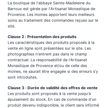
La boutique de l'abbaye Sainte-Madeleine du
Barroux est gérée par l'Artisanat Monastique de
Provence. Les moines apportent leurs meilleurs
soins au traitement des commandes reçues sur le
site.
Clause 2 : Présentation des produits
Les caractéristiques des produits proposés à la
vente en ligne sont présentées sur le site. Les
photographies n'entrent pas dans le champ
contractuel. La responsabilité de l'Artisanat
Monastique de Provence et/ou de celle des
moines, ne saurait être engagée si des erreurs s'y
sont introduites.
Clause 3 : Durée de validité des offres de vente
Les produits sont proposés à la vente jusqu'à
épuisement du stock. En cas de commande d'un
produit devenu indisponible, le client sera informé