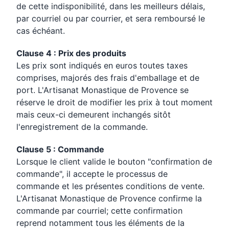
de cette indisponibilité, dans les meilleurs délais,
par courriel ou par courrier, et sera remboursé le
cas échéant.
Clause 4 : Prix des produits
Les prix sont indiqués en euros toutes taxes
comprises, majorés des frais d'emballage et de
port. L'Artisanat Monastique de Provence se
réserve le droit de modifier les prix à tout moment
mais ceux-ci demeurent inchangés sitôt
l'enregistrement de la commande.
Clause 5 : Commande
Lorsque le client valide le bouton "confirmation de
commande", il accepte le processus de
commande et les présentes conditions de vente.
L'Artisanat Monastique de Provence confirme la
commande par courriel; cette confirmation
reprend notamment tous les éléments de la