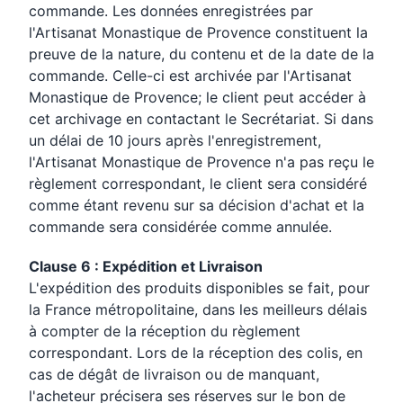
commande. Les données enregistrées par
l'Artisanat Monastique de Provence constituent la
preuve de la nature, du contenu et de la date de la
commande. Celle-ci est archivée par l'Artisanat
Monastique de Provence; le client peut accéder à
cet archivage en contactant le Secrétariat. Si dans
un délai de 10 jours après l'enregistrement,
l'Artisanat Monastique de Provence n'a pas reçu le
règlement correspondant, le client sera considéré
comme étant revenu sur sa décision d'achat et la
commande sera considérée comme annulée.
Clause 6 : Expédition et Livraison
L'expédition des produits disponibles se fait, pour
la France métropolitaine, dans les meilleurs délais
à compter de la réception du règlement
correspondant. Lors de la réception des colis, en
cas de dégât de livraison ou de manquant,
l'acheteur précisera ses réserves sur le bon de