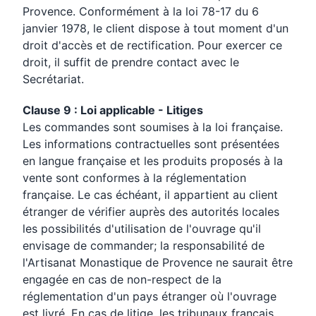
Provence. Conformément à la loi 78-17 du 6
janvier 1978, le client dispose à tout moment d'un
droit d'accès et de rectification. Pour exercer ce
droit, il suffit de prendre contact avec le
Secrétariat.
Clause 9 : Loi applicable - Litiges
Les commandes sont soumises à la loi française.
Les informations contractuelles sont présentées
en langue française et les produits proposés à la
vente sont conformes à la réglementation
française. Le cas échéant, il appartient au client
étranger de vérifier auprès des autorités locales
les possibilités d'utilisation de l'ouvrage qu'il
envisage de commander; la responsabilité de
l'Artisanat Monastique de Provence ne saurait être
engagée en cas de non-respect de la
réglementation d'un pays étranger où l'ouvrage
est livré. En cas de litige, les tribunaux français