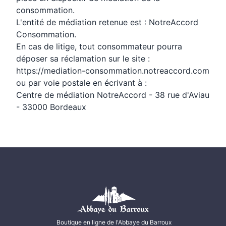
consommation.
L'entité de médiation retenue est : NotreAccord
Consommation.
En cas de litige, tout consommateur pourra
déposer sa réclamation sur le site :
https://mediation-consommation.notreaccord.com
ou par voie postale en écrivant à :
Centre de médiation NotreAccord - 38 rue d'Aviau
- 33000 Bordeaux
Boutique en ligne de l'Abbaye du Barroux