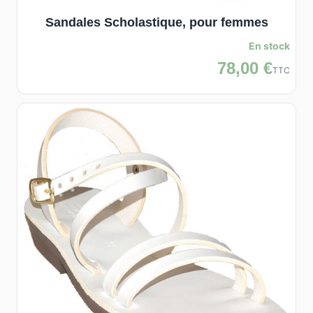
Sandales Scholastique, pour femmes
En stock
78,00 €
TTC