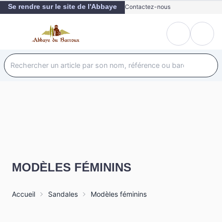
Se rendre sur le site de l'Abbaye
Contactez-nous
MODÈLES FÉMININS
Accueil
Sandales
Modèles féminins