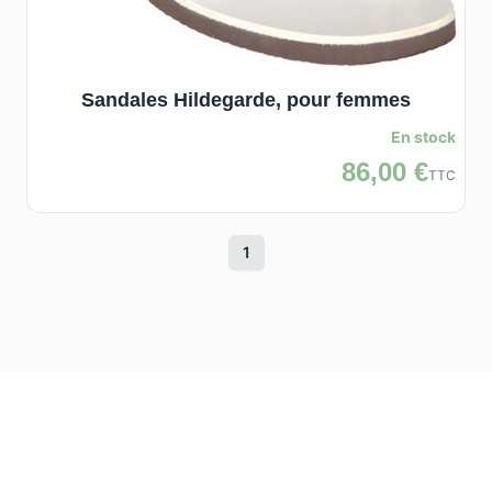
Sandales Hildegarde, pour femmes
En stock
86,00 €
TTC
1