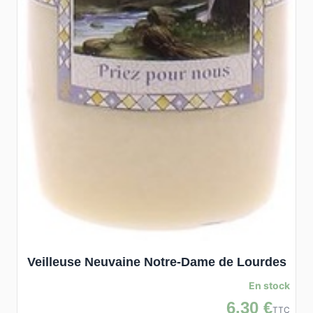
Veilleuse Neuvaine Notre-Dame de Lourdes
En stock
6,30 €
TTC