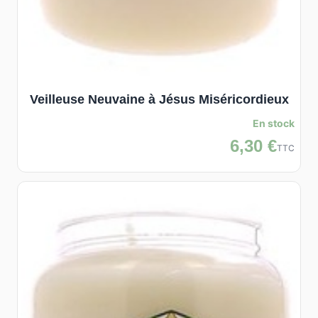
Veilleuse Neuvaine à Jésus Miséricordieux
En stock
6,30 €
TTC