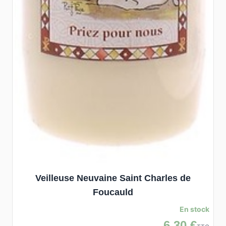
Veilleuse Neuvaine Saint Charles de
Foucauld
En stock
6,30 €