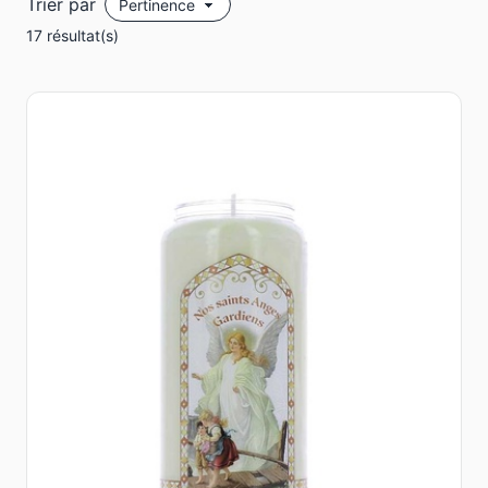
Trier par
17 résultat(s)