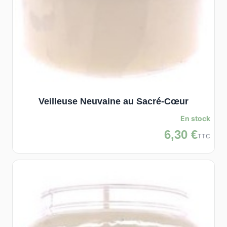
Veilleuse Neuvaine au Sacré-Cœur
En stock
6,30 €
TTC