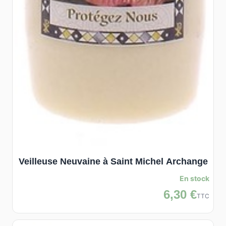
Veilleuse Neuvaine à Saint Michel Archange
En stock
6,30 €
TTC