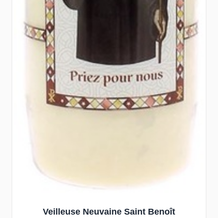
Veilleuse Neuvaine Saint Benoît