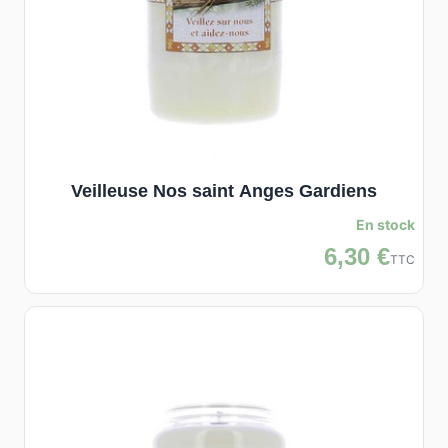
Veilleuse Nos saint Anges Gardiens
En stock
6,30 €
TTC