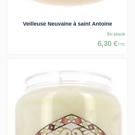
Veilleuse Neuvaine à saint Antoine
En stock
6,30 €
TTC