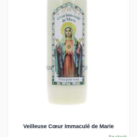
Veilleuse Cœur Immaculé de Marie
En stock