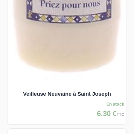
Veilleuse Neuvaine à Saint Joseph
En stock
6,30 €
TTC