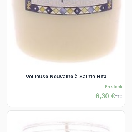
Veilleuse Neuvaine à Sainte Rita
En stock
6,30 €
TTC