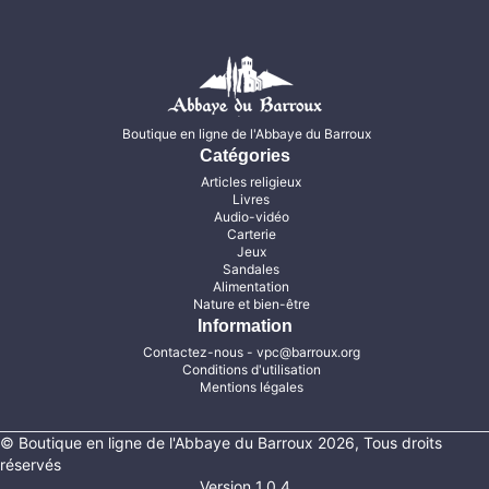
Boutique en ligne de l'Abbaye du Barroux
Catégories
Articles religieux
Livres
Audio-vidéo
Carterie
Jeux
Sandales
Alimentation
Nature et bien-être
Information
Contactez-nous
- vpc@barroux.org
Conditions d'utilisation
Mentions légales
© Boutique en ligne de l'Abbaye du Barroux 2026, Tous droits
réservés
Version 1.0.4