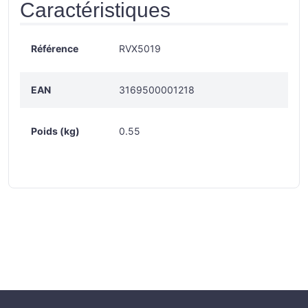
Caractéristiques
Référence
RVX5019
EAN
3169500001218
Poids (kg)
0.55