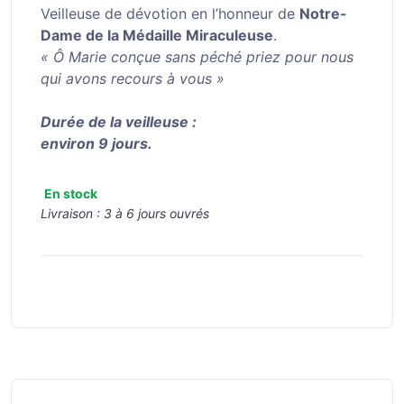
Veilleuse de dévotion en l’honneur de
Notre-
Dame de la Médaille Miraculeuse
.
« Ô Marie conçue sans péché priez pour nous
qui avons recours à vous »
Durée de la veilleuse :
environ 9 jours.
En stock
Livraison :
3 à 6 jours ouvrés