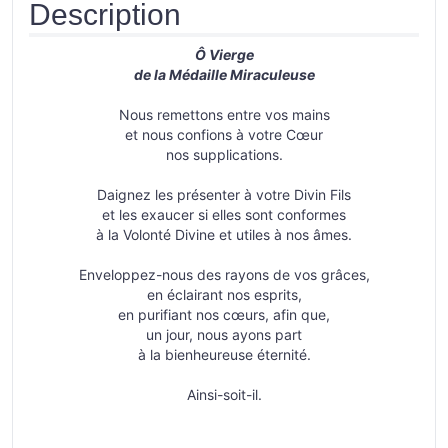
Description
Ô Vierge
de la Médaille Miraculeuse
Nous remettons entre vos mains
et nous confions à votre Cœur
nos supplications.
Daignez les présenter à votre Divin Fils
et les exaucer si elles sont conformes
à la Volonté Divine et utiles à nos âmes.
Enveloppez-nous des rayons de vos grâces,
en éclairant nos esprits,
en purifiant nos cœurs, afin que,
un jour, nous ayons part
à la bienheureuse éternité.
Ainsi-soit-il.