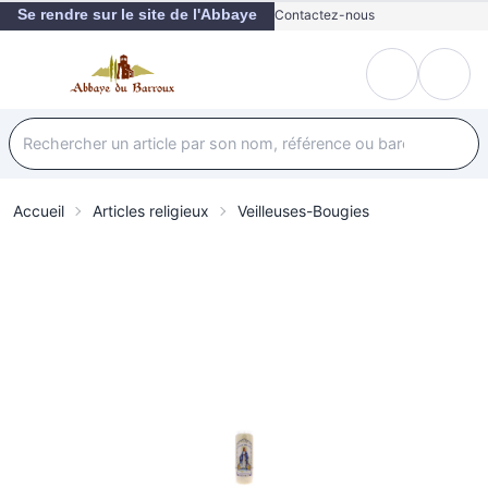
Se rendre sur le site de l'Abbaye
Contactez-nous
Accueil
Articles religieux
Veilleuses-Bougies