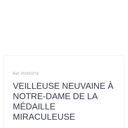
Ref. RVX5019
VEILLEUSE NEUVAINE À
NOTRE-DAME DE LA
MÉDAILLE
MIRACULEUSE