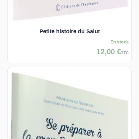
Petite histoire du Salut
En stock
12,00 €
TTC