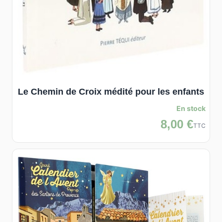
Le Chemin de Croix médité pour les enfants
En stock
8,00 €
TTC