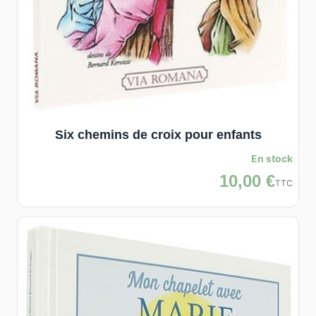
Six chemins de croix pour enfants
En stock
10,00 €
TTC