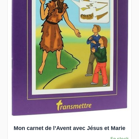
Mon carnet de l’Avent avec Jésus et Marie
En stock