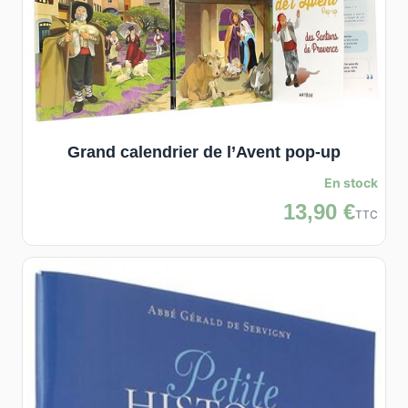
Grand calendrier de l’Avent pop-up
En stock
13,90 €
TTC