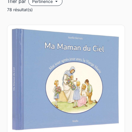
Trier par
78 résultat(s)