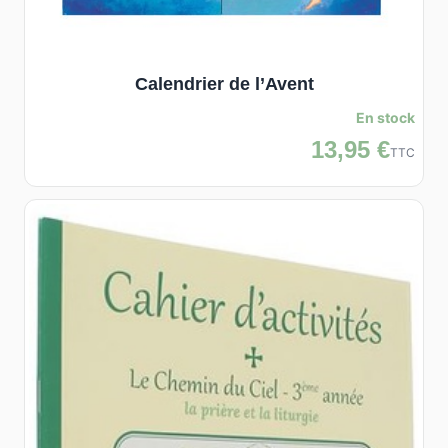
Calendrier de l’Avent
En stock
13,95 €
TTC