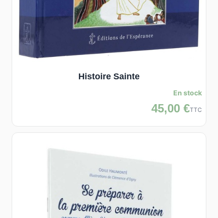
Histoire Sainte
En stock
45,00 €
TTC