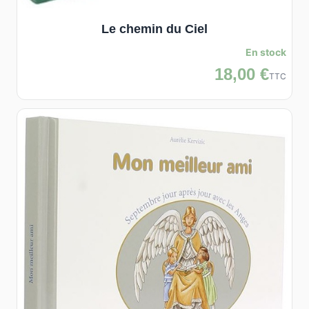
Le chemin du Ciel
En stock
18,00 €
TTC