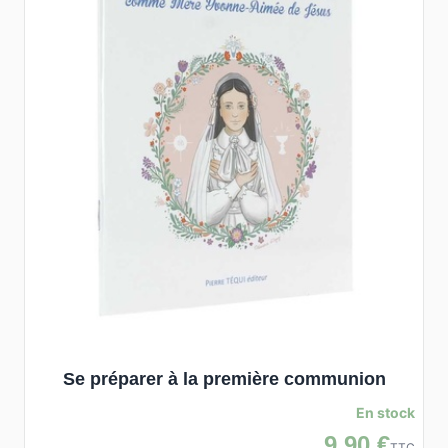
Se préparer à la première communion
En stock
9,90 €
TTC