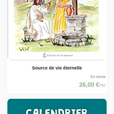
Source de vie éternelle
En stock
26,00 €
TTC