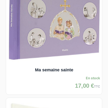
Ma semaine sainte
En stock
17,00 €
TTC