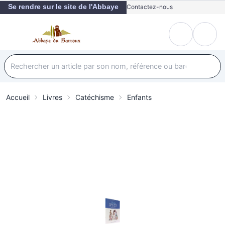
Se rendre sur le site de l'Abbaye
Contactez-nous
Accueil
Livres
Catéchisme
Enfants