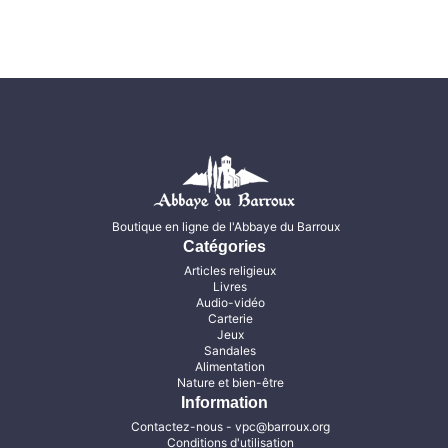
Boutique en ligne de l'Abbaye du Barroux
Catégories
Articles religieux
Livres
Audio-vidéo
Carterie
Jeux
Sandales
Alimentation
Nature et bien-être
Information
Contactez-nous
- vpc@barroux.org
Conditions d'utilisation