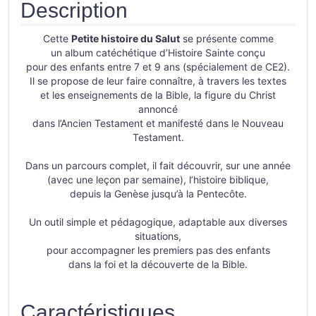
Description
Cette
Petite histoire du Salut
se présente comme
un album catéchétique d’Histoire Sainte conçu
pour des enfants entre 7 et 9 ans (spécialement de CE2).
Il se propose de leur faire connaître, à travers les textes
et les enseignements de la Bible, la figure du Christ
annoncé
dans l’Ancien Testament et manifesté dans le Nouveau
Testament.
Dans un parcours complet, il fait découvrir, sur une année
(avec une leçon par semaine), l’histoire biblique,
depuis la Genèse jusqu’à la Pentecôte.
Un outil simple et pédagogique, adaptable aux diverses
situations,
pour accompagner les premiers pas des enfants
dans la foi et la découverte de la Bible.
Caractéristiques