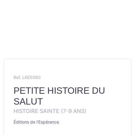
Ref. LKE5060
PETITE HISTOIRE DU
SALUT
HISTOIRE SAINTE (7-9 ANS)
Éditions de l'Espérance