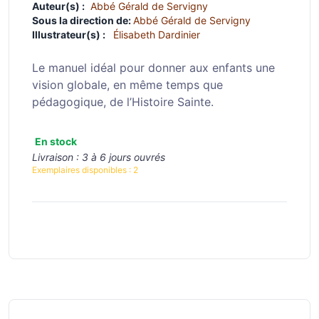
Auteur(s) :
Abbé Gérald de Servigny
Sous la direction de:
Abbé Gérald de Servigny
Illustrateur(s) :
Élisabeth Dardinier
Le manuel idéal pour donner aux enfants une
vision globale, en même temps que
pédagogique, de l’Histoire Sainte.
En stock
Livraison :
3 à 6 jours ouvrés
Exemplaires disponibles :
2