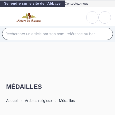
Se rendre sur le site de l'Abbaye
Contactez-nous
MÉDAILLES
Accueil
Articles religieux
Médailles