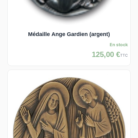
Médaille Ange Gardien (argent)
En stock
125,00 €
TTC