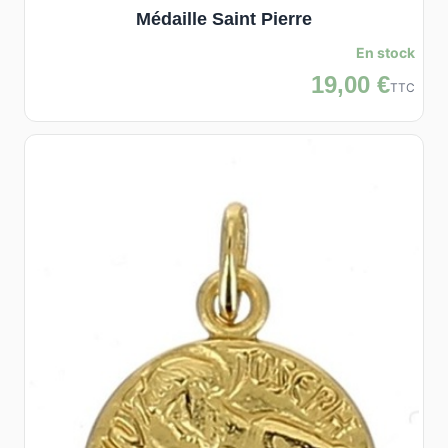
Médaille Saint Pierre
En stock
19,00 €
TTC