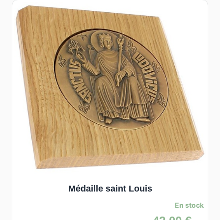
Médaille saint Louis
En stock