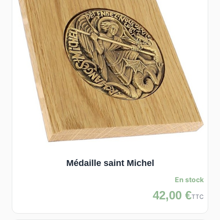
Médaille saint Michel
En stock
42,00 €
TTC