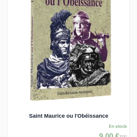
Saint Maurice ou l'Obéissance
En stock
9,00 €
TTC