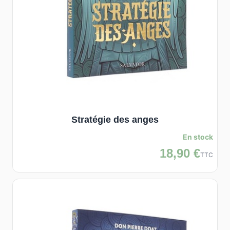
Stratégie des anges
En stock
18,90 €
TTC