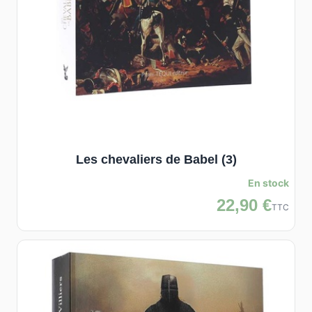
Les chevaliers de Babel (3)
En stock
22,90 €
TTC