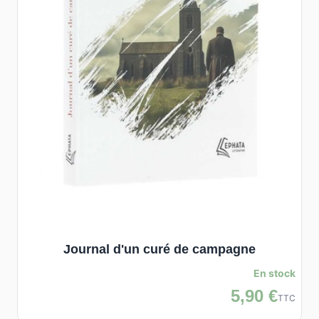
Journal d'un curé de campagne
En stock
5,90 €
TTC