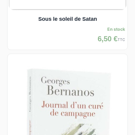
Sous le soleil de Satan
En stock
6,50 €
TTC