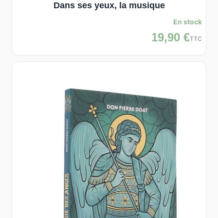
Dans ses yeux, la musique
En stock
19,90 €
TTC