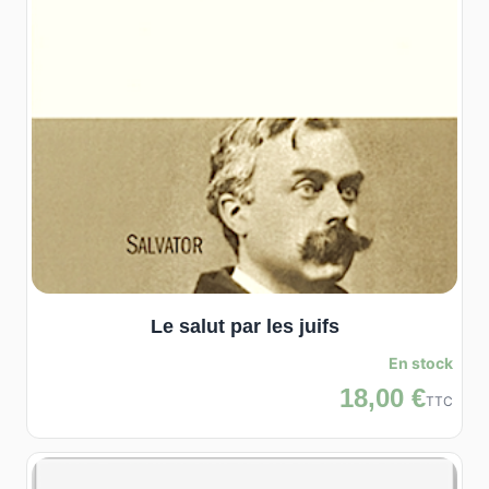
Le salut par les juifs
En stock
18,00 €
TTC