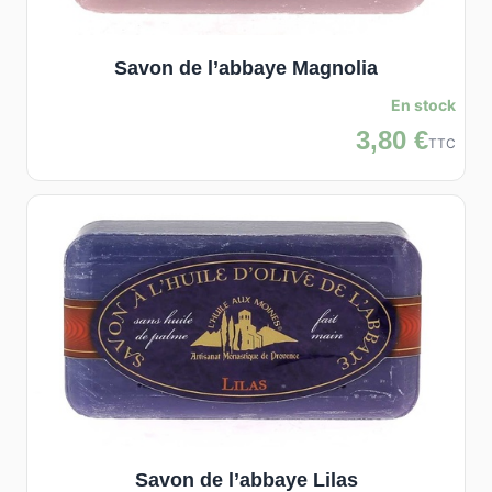
Savon de l’abbaye Magnolia
En stock
3,80 €
TTC
Savon de l’abbaye Lilas