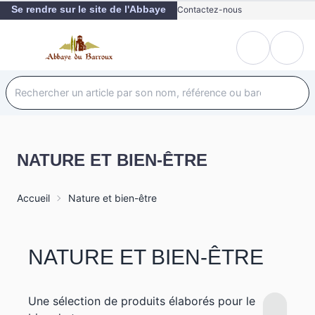
Se rendre sur le site de l'Abbaye
Contactez-nous
NATURE ET BIEN-ÊTRE
Accueil
Nature et bien-être
NATURE ET BIEN-ÊTRE
Une sélection de produits élaborés pour le