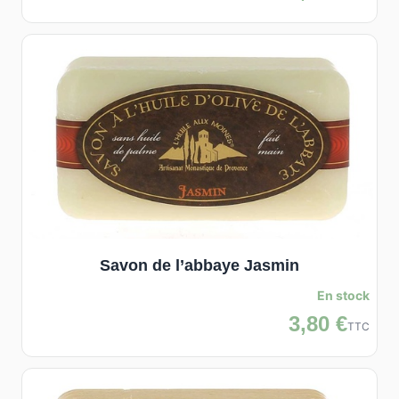
Savon de l’abbaye Jasmin
En stock
3,80 €
TTC