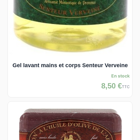
Gel lavant mains et corps Senteur Verveine
En stock
8,50 €
TTC