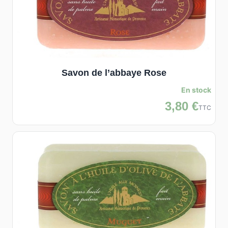
Savon de l’abbaye Rose
En stock
3,80 €
TTC