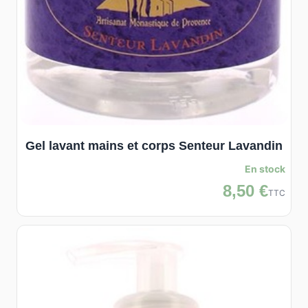
Gel lavant mains et corps Senteur Lavandin
En stock
8,50 €
TTC