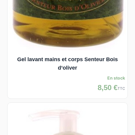
Gel lavant mains et corps Senteur Bois
d’oliver
En stock
8,50 €
TTC