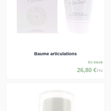
Baume articulations
En stock
26,80 €
TTC