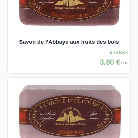
Savon de l’Abbaye aux fruits des bois
En stock
3,80 €
TTC