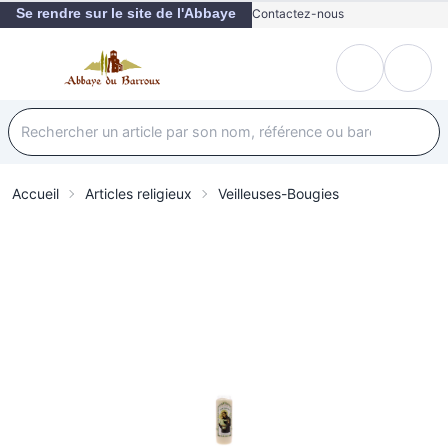
Se rendre sur le site de l'Abbaye
Contactez-nous
Accueil
Articles religieux
Veilleuses-Bougies