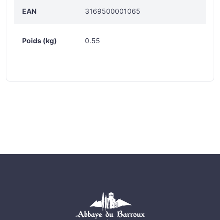
EAN
3169500001065
Poids (kg)
0.55