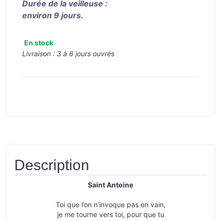
Durée de la veilleuse :
environ 9 jours.
En stock
Livraison :
3 à 6 jours ouvrés
Description
Saint Antoine
Toi que l’on n’invoque pas en vain,
je me tourne vers toi, pour que tu