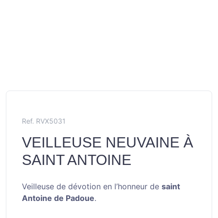
Ref. RVX5031
VEILLEUSE NEUVAINE À
SAINT ANTOINE
Veilleuse de dévotion en l’honneur de
saint
Antoine de Padoue
.