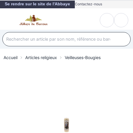
Se rendre sur le site de l'Abbaye
Contactez-nous
Accueil
Articles religieux
Veilleuses-Bougies