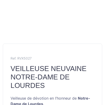
Ref. RVX5027
VEILLEUSE NEUVAINE
NOTRE-DAME DE
LOURDES
Veilleuse de dévotion en l’honneur de
Notre-
Dame de Lourdes
.