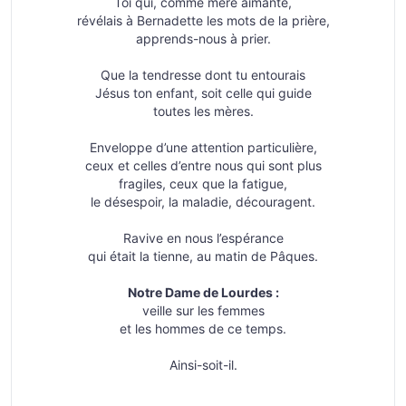
Toi qui, comme mère aimante,
révélais à Bernadette les mots de la prière,
apprends-nous à prier.
Que la tendresse dont tu entourais
Jésus ton enfant, soit celle qui guide
toutes les mères.
Enveloppe d’une attention particulière,
ceux et celles d’entre nous qui sont plus
fragiles, ceux que la fatigue,
le désespoir, la maladie, découragent.
Ravive en nous l’espérance
qui était la tienne, au matin de Pâques.
Notre Dame de Lourdes :
veille sur les femmes
et les hommes de ce temps.
Ainsi-soit-il.