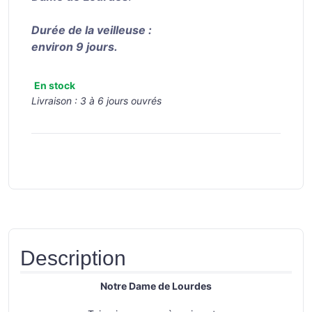
Durée de la veilleuse :
environ 9 jours.
En stock
Livraison :
3 à 6 jours ouvrés
Description
Notre Dame de Lourdes