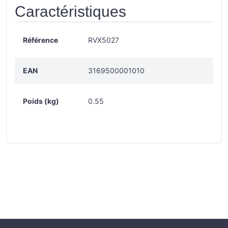
Caractéristiques
Référence
RVX5027
EAN
3169500001010
Poids (kg)
0.55