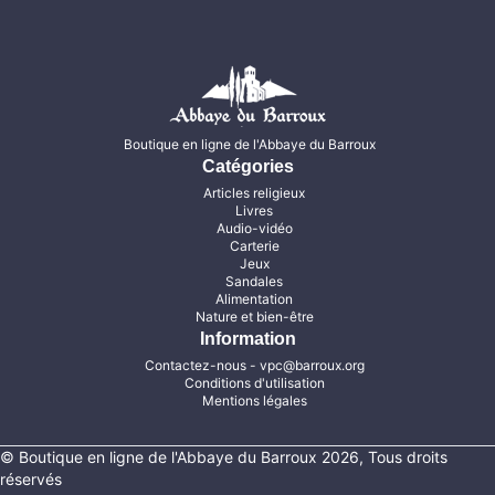
Boutique en ligne de l'Abbaye du Barroux
Catégories
Articles religieux
Livres
Audio-vidéo
Carterie
Jeux
Sandales
Alimentation
Nature et bien-être
Information
Contactez-nous
- vpc@barroux.org
Conditions d'utilisation
Mentions légales
© Boutique en ligne de l'Abbaye du Barroux 2026, Tous droits
réservés