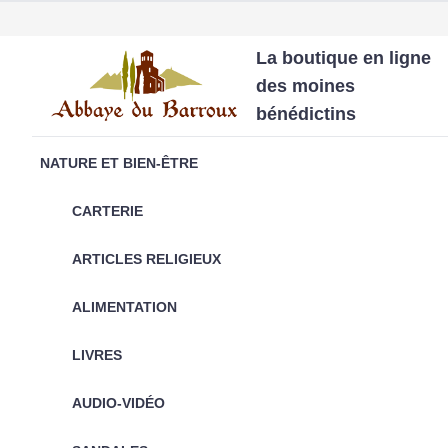
La boutique en ligne
des moines
bénédictins
NATURE ET BIEN-ÊTRE
CARTERIE
ARTICLES RELIGIEUX
ALIMENTATION
LIVRES
AUDIO-VIDÉO