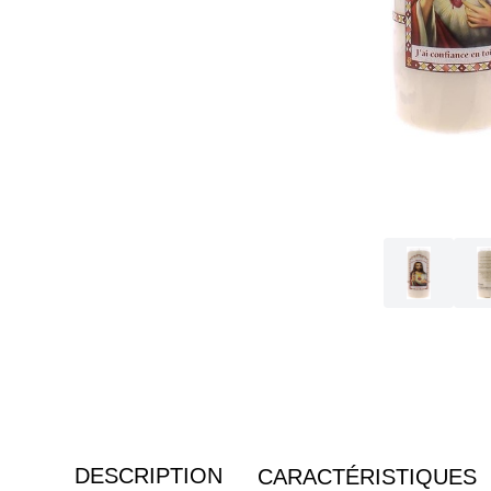
DESCRIPTION
CARACTÉRISTIQUES