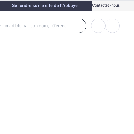
Se rendre sur le site de l'Abbaye
Contactez-nous