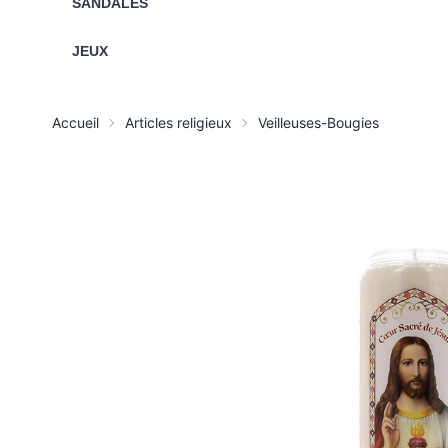
SANDALES
JEUX
Accueil
Articles religieux
Veilleuses-Bougies