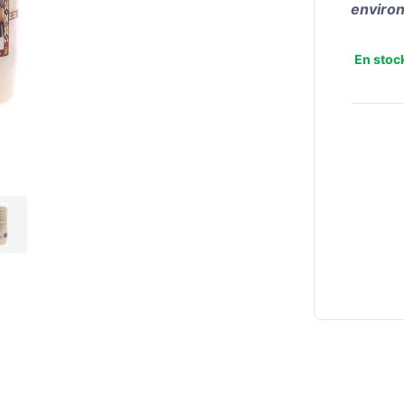
environ
En stoc