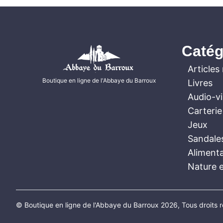
Catég
Articles 
Boutique en ligne de l'Abbaye du Barroux
Livres
Audio-v
Carterie
Jeux
Sandale
Aliment
Nature e
© Boutique en ligne de l'Abbaye du Barroux 2026, Tous droits 