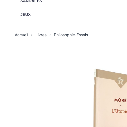
SANDALES
JEUX
Accueil
Livres
Philosophie-Essais