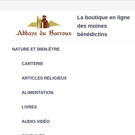
La boutique en ligne
des moines
bénédictins
NATURE ET BIEN-ÊTRE
CARTERIE
ARTICLES RELIGIEUX
ALIMENTATION
LIVRES
AUDIO-VIDÉO