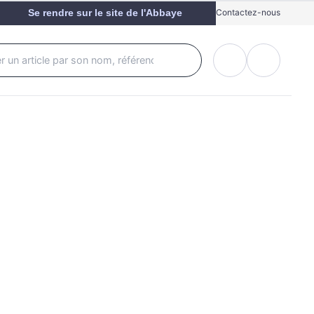
Se rendre sur le site de l'Abbaye
Contactez-nous