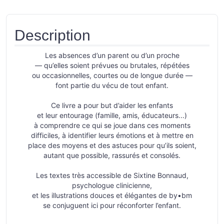
Description
Les absences d’un parent ou d’un proche
— qu’elles soient prévues ou brutales, répétées
ou occasionnelles, courtes ou de longue durée —
font partie du vécu de tout enfant.
Ce livre a pour but d’aider les enfants
et leur entourage (famille, amis, éducateurs...)
à comprendre ce qui se joue dans ces moments
difficiles, à identifier leurs émotions et à mettre en
place des moyens et des astuces pour qu’ils soient,
autant que possible, rassurés et consolés.
Les textes très accessible de Sixtine Bonnaud,
psychologue clinicienne,
et les illustrations douces et élégantes de by•bm
se conjuguent ici pour réconforter l’enfant.