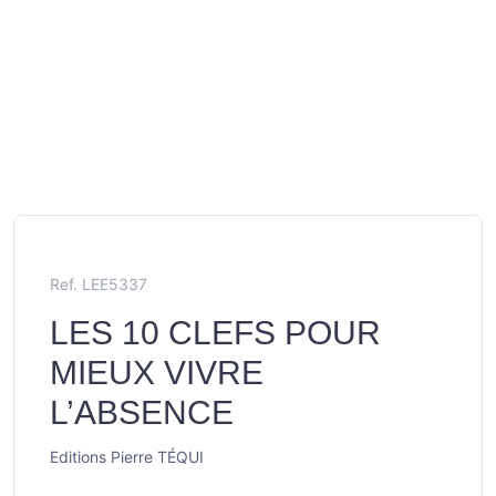
Ref. LEE5337
LES 10 CLEFS POUR
MIEUX VIVRE
L’ABSENCE
Editions Pierre TÉQUI