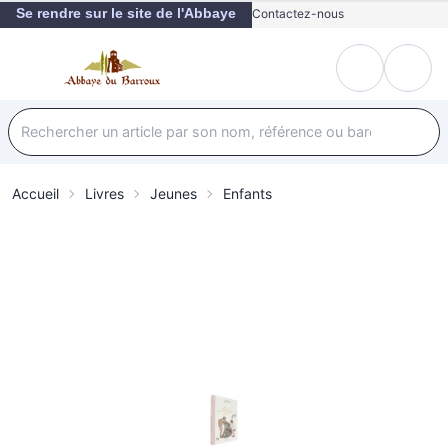
Se rendre sur le site de l'Abbaye
Contactez-nous
Accueil
Livres
Jeunes
Enfants