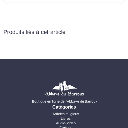
Produits liés à cet article
Boutique en ligne de l'Abbaye du Barroux
Catégories
Articles religieux
Livres
Audio-vidéo
Carterie