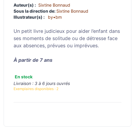
Auteur(s) :
Sixtine Bonnaud
Sous la direction de:
Sixtine Bonnaud
Illustrateur(s) :
by•bm
Un petit livre judicieux pour aider l’enfant dans
ses moments de solitude ou de détresse face
aux absences, prévues ou imprévues.
À partir de 7 ans
En stock
Livraison :
3 à 6 jours ouvrés
Exemplaires disponibles :
2