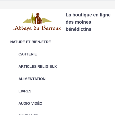
La boutique en ligne
des moines
bénédictins
NATURE ET BIEN-ÊTRE
CARTERIE
ARTICLES RELIGIEUX
ALIMENTATION
LIVRES
AUDIO-VIDÉO