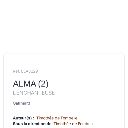
Ref. LEA5229
ALMA (2)
L’ENCHANTEUSE
Gallimard
Auteur(s) :
Timothée de Fombelle
Sous la direction de:
Timothée de Fombelle