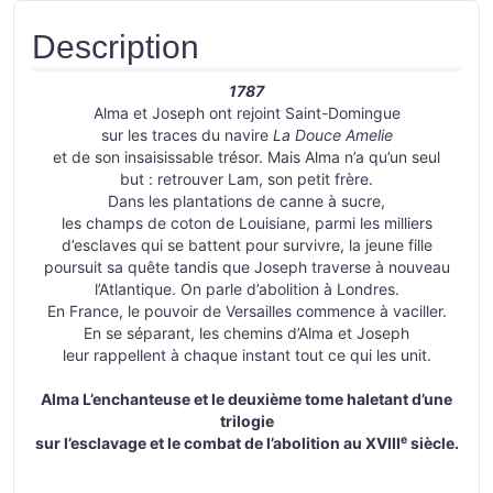
Description
1787
Alma et Joseph ont rejoint Saint-Domingue
sur les traces du navire
La Douce Amelie
et de son insaisissable trésor. Mais Alma n’a qu’un seul
but : retrouver Lam, son petit frère.
Dans les plantations de canne à sucre,
les champs de coton de Louisiane, parmi les milliers
d’esclaves qui se battent pour survivre, la jeune fille
poursuit sa quête tandis que Joseph traverse à nouveau
l’Atlantique. On parle d’abolition à Londres.
En France, le pouvoir de Versailles commence à vaciller.
En se séparant, les chemins d’Alma et Joseph
leur rappellent à chaque instant tout ce qui les unit.
Alma L’enchanteuse et le deuxième tome haletant d’une
trilogie
e
sur l’esclavage et le combat de l’abolition au XVIII
siècle.