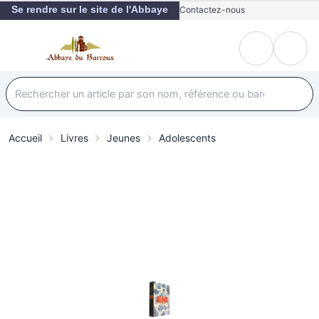
Se rendre sur le site de l'Abbaye
Contactez-nous
Accueil
Livres
Jeunes
Adolescents