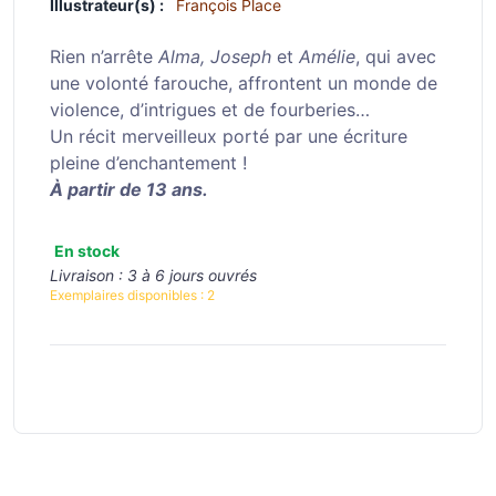
Illustrateur(s) :
François Place
Rien n’arrête
Alma, Joseph
et
Amélie
, qui avec
une volonté farouche, affrontent un monde de
violence, d’intrigues et de fourberies…
Un récit merveilleux porté par une écriture
pleine d’enchantement !
À partir de 13 ans.
En stock
Livraison :
3 à 6 jours ouvrés
Exemplaires disponibles :
2