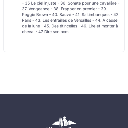
- 35 Le ciel injuste - 36. Sonate pour une cavalière -
37. Vengeance - 38. Frapper en premier - 39.
Peggie Brown - 40. Sauvé - 41. Saltimbanques - 42
Paris - 43. Les entrailles de Versailles - 44. À cause
de la lune - 45. Des étincelles - 46. Lire et monter à
cheval - 47 Dire son nom