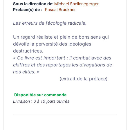
Sous la direction de:
Michael Shellenegerger
Preface(s) de :
Pascal Bruckner
Les erreurs de l’écologie radicale.
Un regard réaliste et plein de bons sens qui
dévoile la perversité des idéologies
destructrices.
« Ce livre est important : il combat avec des
chiffres et des reportages les divagations de
nos élites. »
(extrait de la préface)
Disponible sur commande
Livraison :
6 à 10 jours ouvrés