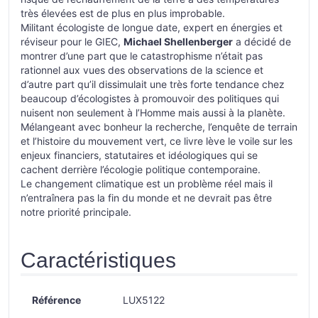
très élevées est de plus en plus improbable.
Militant écologiste de longue date, expert en énergies et
réviseur pour le GIEC,
Michael Shellenberger
a décidé de
montrer d’une part que le catastrophisme n’était pas
rationnel aux vues des observations de la science et
d’autre part qu’il dissimulait une très forte tendance chez
beaucoup d’écologistes à promouvoir des politiques qui
nuisent non seulement à l’Homme mais aussi à la planète.
Mélangeant avec bonheur la recherche, l’enquête de terrain
et l’histoire du mouvement vert, ce livre lève le voile sur les
enjeux financiers, statutaires et idéologiques qui se
cachent derrière l’écologie politique contemporaine.
Le changement climatique est un problème réel mais il
n’entraînera pas la fin du monde et ne devrait pas être
notre priorité principale.
Caractéristiques
Référence
LUX5122