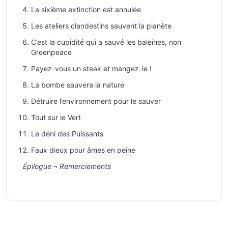
La sixième extinction est annulée
Les ateliers clandestins sauvent la planète
C’est la cupidité qui a sauvé les baleines, non
Greenpeace
Payez-vous un steak et mangez-le !
La bombe sauvera la nature
Détruire l’environnement pour le sauver
Tout sur le Vert
Le déni des Puissants
Faux dieux pour âmes en peine
Épilogue
¬
Remerciements