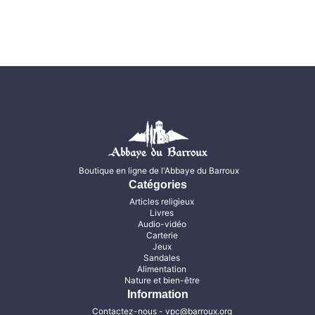
Boutique en ligne de l'Abbaye du Barroux
Catégories
Articles religieux
Livres
Audio-vidéo
Carterie
Jeux
Sandales
Alimentation
Nature et bien-être
Information
Contactez-nous
- vpc@barroux.org