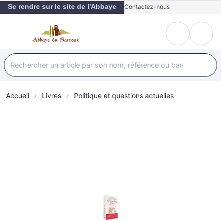
Se rendre sur le site de l'Abbaye
Contactez-nous
Accueil
Livres
Politique et questions actuelles