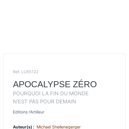
Ref. LUX5122
APOCALYPSE ZÉRO
POURQUOI LA FIN DU MONDE
N’EST PAS POUR DEMAIN
Editions l'Artilleur
Auteur(s) :
Michael Shellenegerger