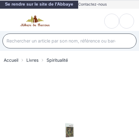
Se rendre sur le site de l'Abbaye
Contactez-nous
Accueil
Livres
Spiritualité