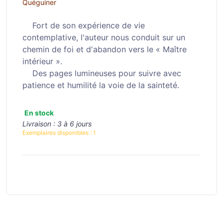
Quéguiner
Fort de son expérience de vie
contemplative, l'auteur nous conduit sur un
chemin de foi et d'abandon vers le « Maître
intérieur ».
Des pages lumineuses pour suivre avec
patience et humilité la voie de la sainteté.
En stock
Livraison :
3 à 6 jours
Exemplaires disponibles :
1