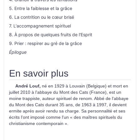
5. Entre la faiblesse et la grâce
6. La contrition ou le cœur brisé
7. L'accompagnement spirituel
8. À propos de quelques fruits de l'Esprit
9. Prier : respirer au gré de la grâce
Épilogue
En savoir plus
André Louf,
né en 1929 à Louvain (Belgique) et mort en
juillet 2010 à l'abbaye du Mont des Cats (France), est un
moine trappiste, auteur spirituel de renom. Abbé de l'abbaye
du Mont des Cats durant 35 ans, de 1963 à 1997, il devient
ermite après avoir rendu sa charge. Sa personnalité et ses
écrits l'ont imposé comme l'un « des maîtres spirituels du
christianisme contemporain ».