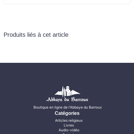
Produits liés à cet article
Boutique en ligne de l'Abbaye du Barroux
Catégories
Articles religieux
Livres
Audio-vidéo