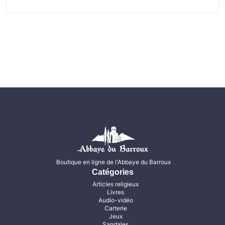
Boutique en ligne de l'Abbaye du Barroux
Catégories
Articles religieux
Livres
Audio-vidéo
Carterie
Jeux
Sandales