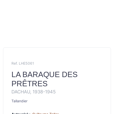
Ref. LHE5061
LA BARAQUE DES
PRÊTRES
DACHAU, 1938-1945
Tallandier