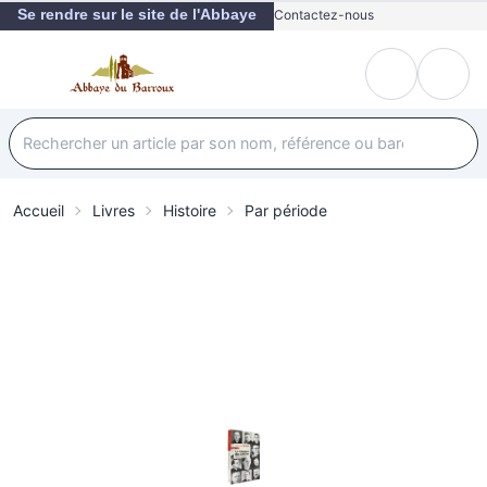
Se rendre sur le site de l'Abbaye
Contactez-nous
Accueil
Livres
Histoire
Par période