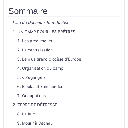
Sommaire
Plan de Dachau
¬
Introduction
UN CAMP POUR LES PRÊTRES
Les précurseurs
La centralisation
Le plus grand diocèse d’Europe
Organisation du camp
« Zugänge »
Blocks et kommandos
Occupations
TERRE DE DÉTRESSE
La faim
Mourir à Dachau