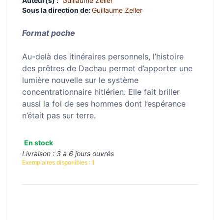
Auteur(s) :
Guillaume Zeller
Sous la direction de:
Guillaume Zeller
Format poche
Au-delà des itinéraires personnels, l’histoire
des prêtres de Dachau permet d’apporter une
lumière nouvelle sur le système
concentrationnaire hitlérien. Elle fait briller
aussi la foi de ses hommes dont l’espérance
n’était pas sur terre.
En stock
Livraison :
3 à 6 jours ouvrés
Exemplaires disponibles :
1