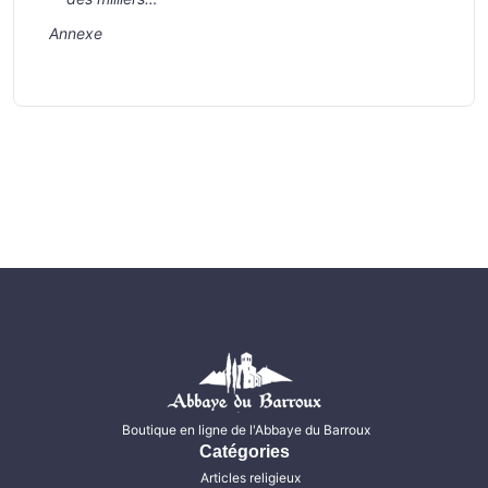
Annexe
Boutique en ligne de l'Abbaye du Barroux
Catégories
Articles religieux