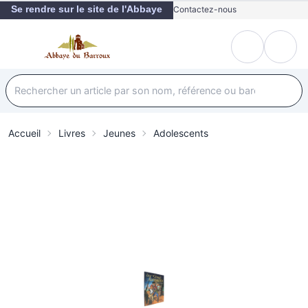
Se rendre sur le site de l'Abbaye
Contactez-nous
Accueil
Livres
Jeunes
Adolescents