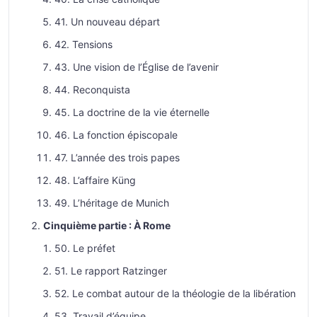
41. Un nouveau départ
42. Tensions
43. Une vision de l’Église de l’avenir
44. Reconquista
45. La doctrine de la vie éternelle
46. La fonction épiscopale
47. L’année des trois papes
48. L’affaire Küng
49. L’héritage de Munich
Cinquième partie : À Rome
50. Le préfet
51. Le rapport Ratzinger
52. Le combat autour de la théologie de la libération
53. Travail d’équipe