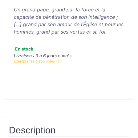
Un grand pape, grand par la force et la
capacité de pénétration de son intelligence ;
[…] grand par son amour de l’Église et pour les
hommes, grand par ses vertus et sa foi.
En stock
Livraison :
3 à 6 jours ouvrés
Exemplaires disponibles :
1
Description