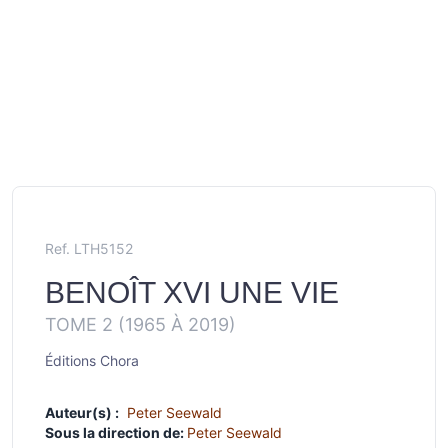
Ref. LTH5152
BENOÎT XVI UNE VIE
TOME 2 (1965 À 2019)
Éditions Chora
Auteur(s) :
Peter Seewald
Sous la direction de:
Peter Seewald