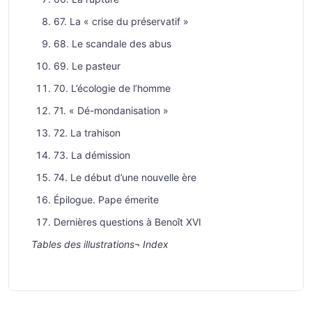
67. La « crise du préservatif »
68. Le scandale des abus
69. Le pasteur
70. L’écologie de l’homme
71. « Dé-mondanisation »
72. La trahison
73. La démission
74. Le début d’une nouvelle ère
Épilogue. Pape émerite
Dernières questions à Benoît XVI
Tables des illustrations
¬
Index