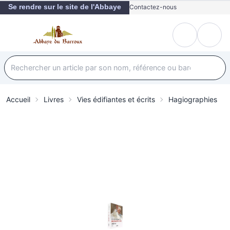
Se rendre sur le site de l'Abbaye
Contactez-nous
Accueil
Livres
Vies édifiantes et écrits
Hagiographies