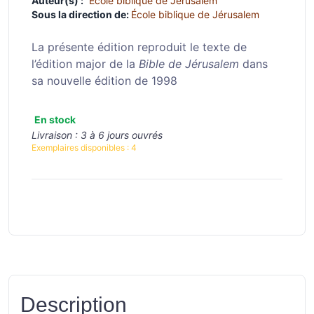
Auteur(s) :
École biblique de Jérusalem
Sous la direction de:
École biblique de Jérusalem
La présente édition reproduit le texte de
l’édition major de la
Bible de Jérusalem
dans
sa nouvelle édition de 1998
En stock
Livraison :
3 à 6 jours ouvrés
Exemplaires disponibles :
4
Description