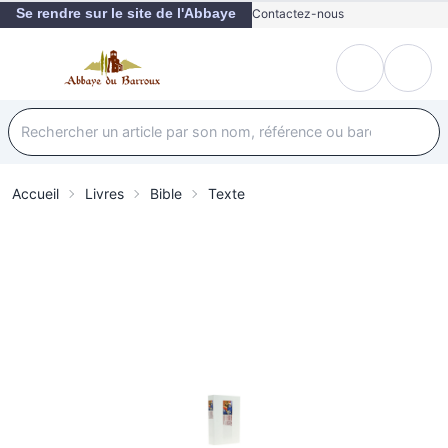
Se rendre sur le site de l'Abbaye
Contactez-nous
Accueil
Livres
Bible
Texte