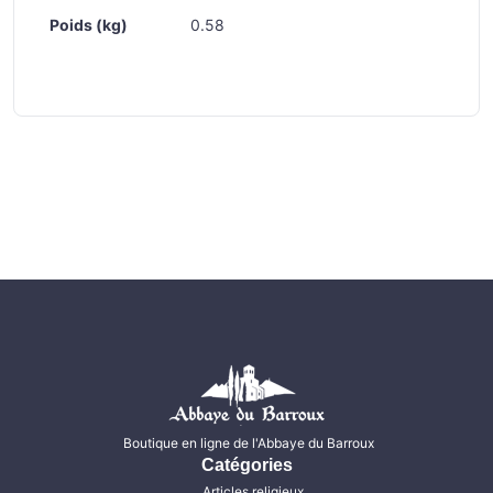
Poids (kg)
0.58
Boutique en ligne de l'Abbaye du Barroux
Catégories
Articles religieux