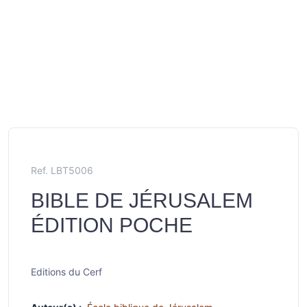
Ref. LBT5006
BIBLE DE JÉRUSALEM
ÉDITION POCHE
Editions du Cerf