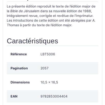
La présente édition reproduit le texte de l’édition major de
la
Bible de Jérusalem
dans sa nouvelle édition de 1988,
intégralement revue, corrigée et revêtue de l’Imprimatur.
Les introductions de cette édition ont été abrégées par
A.
Thomas
à partir du texte de l’édition major.
Caractéristiques
Référence
LBT5006
Pagination
2057
Dimensions
10,5 x 16,5
EAN
9782853004404