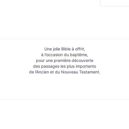
Une jolie Bible à offrir,
à l’occasion du baptême,
pour une première découverte
des passages les plus importants
de l’Ancien et du Nouveau Testament.