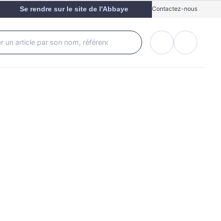
Se rendre sur le site de l'Abbaye
Contactez-nous