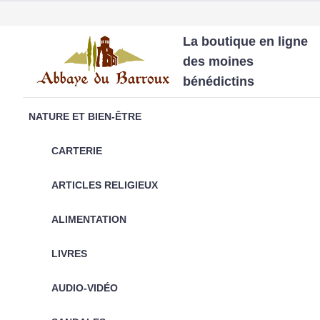
La boutique en ligne
des moines
bénédictins
NATURE ET BIEN-ÊTRE
CARTERIE
ARTICLES RELIGIEUX
ALIMENTATION
LIVRES
AUDIO-VIDÉO