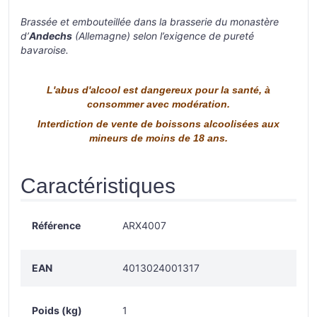
Brassée et embouteillée dans la brasserie du monastère
d’
Andechs
(Allemagne) selon l’exigence de pureté
bavaroise.
L'abus d'alcool est dangereux pour la santé, à
consommer avec modération.
Interdiction de vente de boissons alcoolisées aux
mineurs de moins de 18 ans.
Caractéristiques
Référence
ARX4007
EAN
4013024001317
Poids (kg)
1