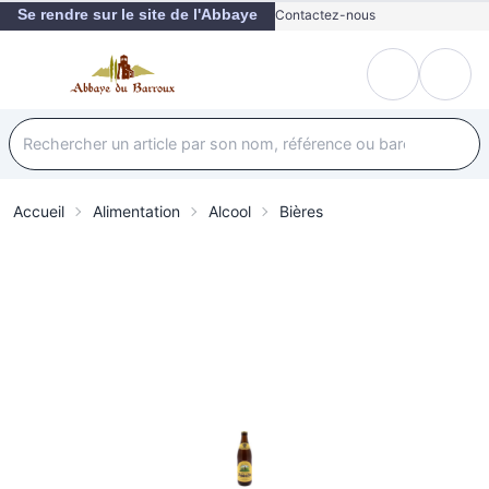
Se rendre sur le site de l'Abbaye
Contactez-nous
Accueil
Alimentation
Alcool
Bières