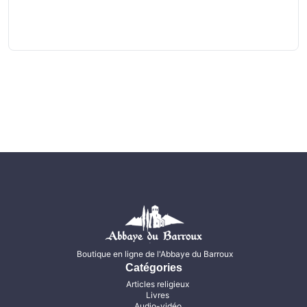
Boutique en ligne de l'Abbaye du Barroux
Catégories
Articles religieux
Livres
Audio-vidéo