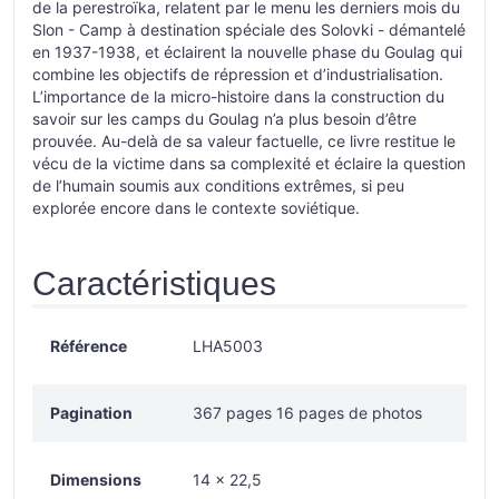
de la perestroïka, relatent par le menu les derniers mois du
Slon - Camp à destination spéciale des Solovki - démantelé
en 1937-1938, et éclairent la nouvelle phase du Goulag qui
combine les objectifs de répression et d’industrialisation.
L’importance de la micro-histoire dans la construction du
savoir sur les camps du Goulag n’a plus besoin d’être
prouvée. Au-delà de sa valeur factuelle, ce livre restitue le
vécu de la victime dans sa complexité et éclaire la question
de l’humain soumis aux conditions extrêmes, si peu
explorée encore dans le contexte soviétique.
Caractéristiques
Référence
LHA5003
Pagination
367 pages 16 pages de photos
Dimensions
14 × 22,5