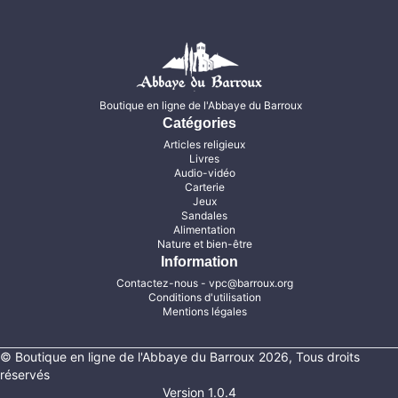
Boutique en ligne de l'Abbaye du Barroux
Catégories
Articles religieux
Livres
Audio-vidéo
Carterie
Jeux
Sandales
Alimentation
Nature et bien-être
Information
Contactez-nous
- vpc@barroux.org
Conditions d'utilisation
Mentions légales
© Boutique en ligne de l'Abbaye du Barroux 2026, Tous droits
réservés
Version 1.0.4