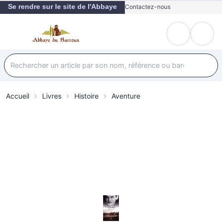
Se rendre sur le site de l'Abbaye
Contactez-nous
Accueil
Livres
Histoire
Aventure