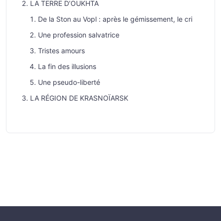
LA TERRE D’OUKHTA
De la Ston au Vopl : après le gémissement, le cri
Une profession salvatrice
Tristes amours
La fin des illusions
Une pseudo-liberté
LA RÉGION DE KRASNOÏARSK