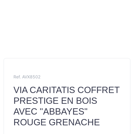
Ref. AVX8502
VIA CARITATIS COFFRET
PRESTIGE EN BOIS
AVEC "ABBAYES"
ROUGE GRENACHE