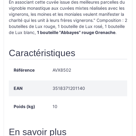
En associant cette cuvée issue des meilleures parcelles du
vignoble monastique aux cuvées mixtes réalisées avec les
vignerons, les moines et les moniales veulent manifester la
charité qui les unit à leurs frères vignerons." Composition : 2
bouteilles de Lux rouge, 1 bouteille de Lux rosé, 1 bouteille
de Lux blanc,
1 bouteille "Abbayes" rouge Grenache
.
Caractéristiques
Référence
AVX8502
EAN
3518371201140
Poids (kg)
10
En savoir plus