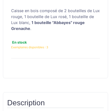
Caisse en bois composé de 2 bouteilles de Lux
rouge, 1 bouteille de Lux rosé, 1 bouteille de
Lux blanc,
1 bouteille "Abbayes" rouge
Grenache
.
En stock
Exemplaires disponibles :
3
Description