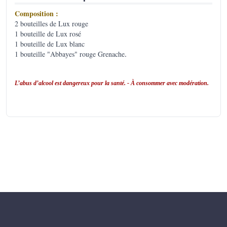
Composition :
2 bouteilles de Lux rouge
1 bouteille de Lux rosé
1 bouteille de Lux blanc
1 bouteille "Abbayes" rouge Grenache
.
L’abus d’alcool est dangereux pour la santé. - À consommer avec modération.