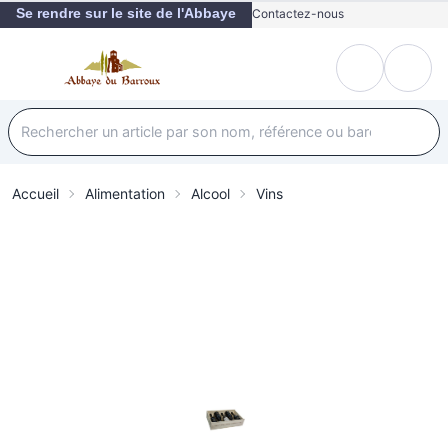
Se rendre sur le site de l'Abbaye
Contactez-nous
Accueil
Alimentation
Alcool
Vins