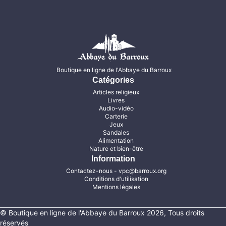
Boutique en ligne de l'Abbaye du Barroux
Catégories
Articles religieux
Livres
Audio-vidéo
Carterie
Jeux
Sandales
Alimentation
Nature et bien-être
Information
Contactez-nous
- vpc@barroux.org
Conditions d'utilisation
Mentions légales
© Boutique en ligne de l'Abbaye du Barroux 2026, Tous droits
réservés