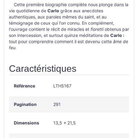
Cette première biographie complète nous plonge dans la
vie quotidienne de
Carlo
grâce aux anecdotes
authentiques, aux paroles mêmes du saint, et au
témoignage de ceux qui l'on connu. En complément,
l'ouvrage contient le récit de miracles et
fioretti
obtenus par
son intercession, et surtout quinze méditations de
Carlo :
tout pour comprendre comment il est devenu cette
âme de
feu.
Caractéristiques
Référence
LTH5167
Pagination
291
Dimensions
13,5 x 21,5