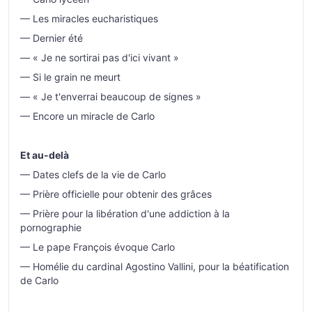
— Les miracles eucharistiques
— Dernier été
— « Je ne sortirai pas d'ici vivant »
— Si le grain ne meurt
— « Je t'enverrai beaucoup de signes »
— Encore un miracle de Carlo
Et au-delà
— Dates clefs de la vie de Carlo
— Prière officielle pour obtenir des grâces
— Prière pour la libération d'une addiction à la
pornographie
— Le pape François évoque Carlo
— Homélie du cardinal Agostino Vallini, pour la béatification
de Carlo