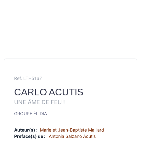
Ref. LTH5167
CARLO ACUTIS
UNE ÂME DE FEU !
GROUPE ÉLIDIA
Auteur(s) :
Marie et Jean-Baptiste Maillard
Preface(s) de :
Antonia Salzano Acutis