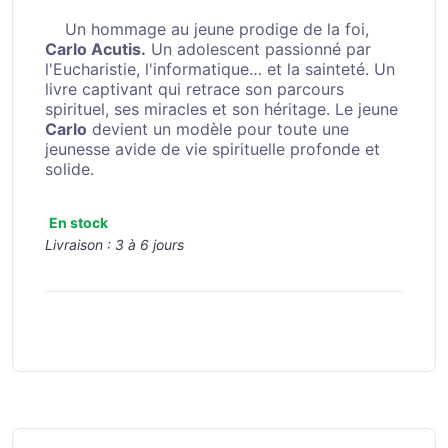
Un hommage au jeune prodige de la foi,
Carlo Acutis.
Un adolescent passionné par
l'Eucharistie, l'informatique… et la sainteté. Un
livre captivant qui retrace son parcours
spirituel, ses miracles et son héritage. Le jeune
Carlo
devient un modèle pour toute une
jeunesse avide de vie spirituelle profonde et
solide.
En stock
Livraison :
3 à 6 jours