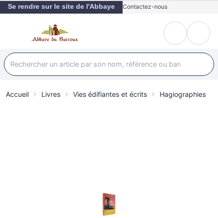
Se rendre sur le site de l'Abbaye
Contactez-nous
Accueil
Livres
Vies édifiantes et écrits
Hagiographies