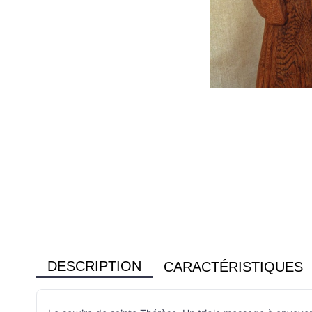
DESCRIPTION
CARACTÉRISTIQUES