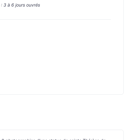
 :
3 à 6 jours ouvrés