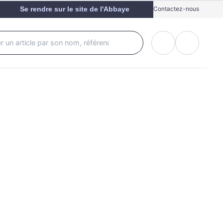
Se rendre sur le site de l'Abbaye
Contactez-nous