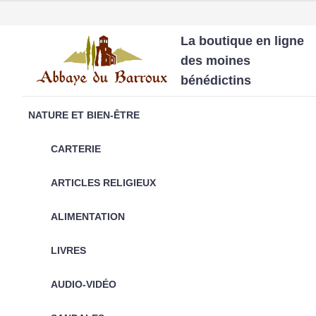
La boutique en ligne
des moines
bénédictins
NATURE ET BIEN-ÊTRE
CARTERIE
ARTICLES RELIGIEUX
ALIMENTATION
LIVRES
AUDIO-VIDÉO