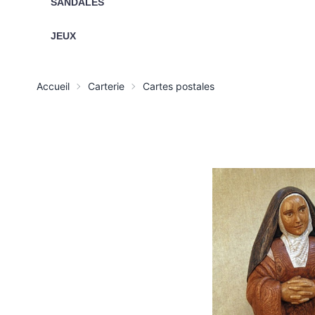
SANDALES
JEUX
Accueil
Carterie
Cartes postales