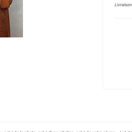
Livraison