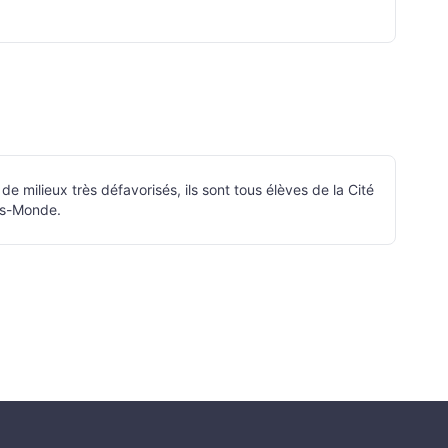
milieux très défavorisés, ils sont tous élèves de la Cité
ers-Monde.