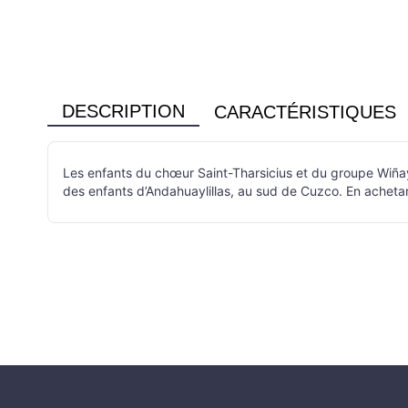
DESCRIPTION
CARACTÉRISTIQUES
Les enfants du chœur Saint-Tharsicius et du groupe Wiñay 
des enfants d’Andahuaylillas, au sud de Cuzco. En acheta