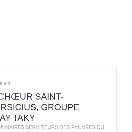
E5009
CHŒUR SAINT-
RSICIUS, GROUPE
AY TAKY
ONNAIRES SERVITEURS DES PAUVRES DU