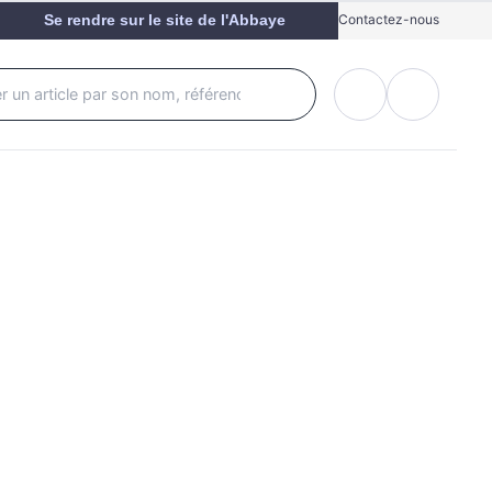
Se rendre sur le site de l'Abbaye
Contactez-nous