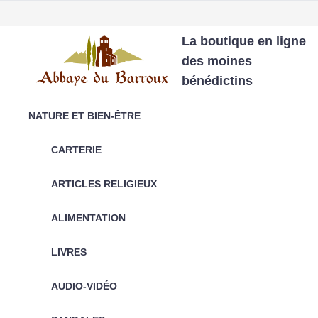
La boutique en ligne
des moines
bénédictins
NATURE ET BIEN-ÊTRE
CARTERIE
ARTICLES RELIGIEUX
ALIMENTATION
LIVRES
AUDIO-VIDÉO