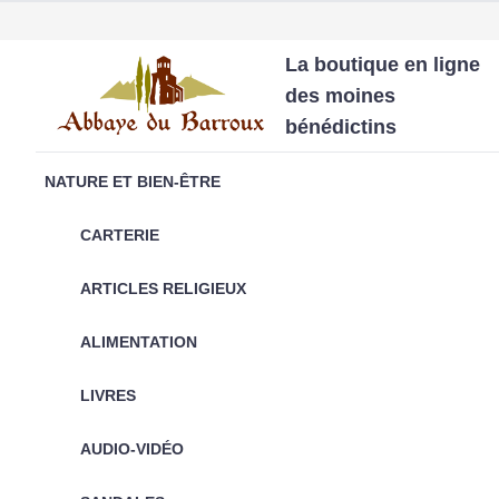
La boutique en ligne
des moines
bénédictins
NATURE ET BIEN-ÊTRE
CARTERIE
ARTICLES RELIGIEUX
ALIMENTATION
LIVRES
AUDIO-VIDÉO