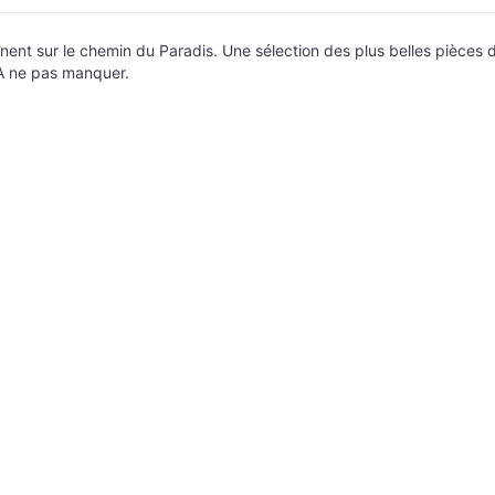
ent sur le chemin du Paradis. Une sélection des plus belles pièces d
. A ne pas manquer.