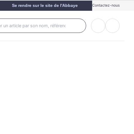
Se rendre sur le site de l'Abbaye
Contactez-nous