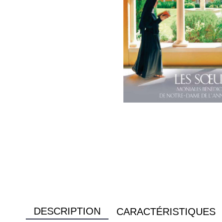
DESCRIPTION
CARACTÉRISTIQUES