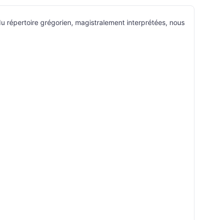
u répertoire grégorien, magistralement interprétées, nous