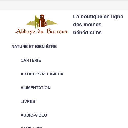
La boutique en ligne
des moines
bénédictins
NATURE ET BIEN-ÊTRE
CARTERIE
ARTICLES RELIGIEUX
ALIMENTATION
LIVRES
AUDIO-VIDÉO