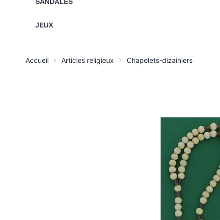
SANDALES
JEUX
Accueil
Articles religieux
Chapelets-dizainiers