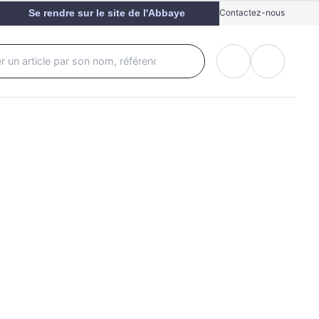
Se rendre sur le site de l'Abbaye
Contactez-nous