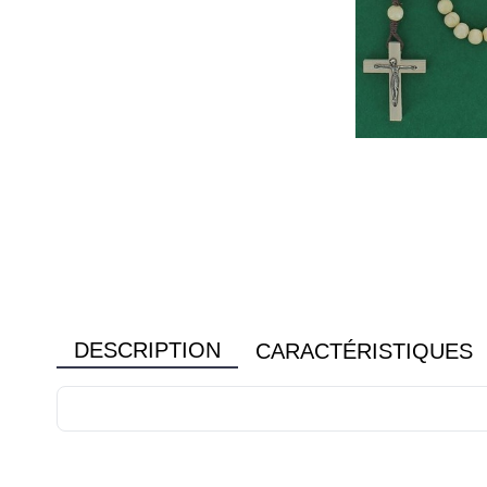
DESCRIPTION
CARACTÉRISTIQUES