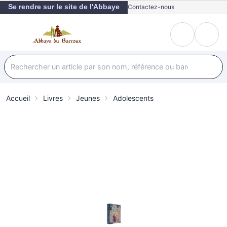
Se rendre sur le site de l'Abbaye
Contactez-nous
Accueil
Livres
Jeunes
Adolescents