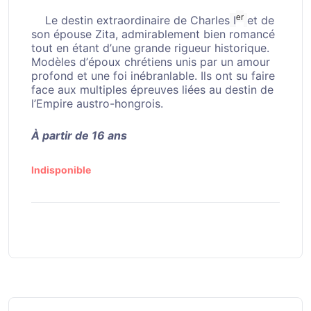
er
Le destin extraordinaire de Charles
I
et de
son épouse Zita, admirablement bien romancé
tout en étant d’une grande rigueur historique.
Modèles d’époux chrétiens unis par un amour
profond et une foi inébranlable. Ils ont su faire
face aux multiples épreuves liées au destin de
l’Empire austro-hongrois.
À partir de 16 ans
Indisponible