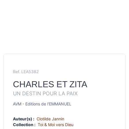
Ref. LEA5382
CHARLES ET ZITA
UN DESTIN POUR LA PAIX
AVM - Editions de l'EMMANUEL
Auteur(s) :
Clotilde Jannin
Collection :
Toi & Moi vers Dieu