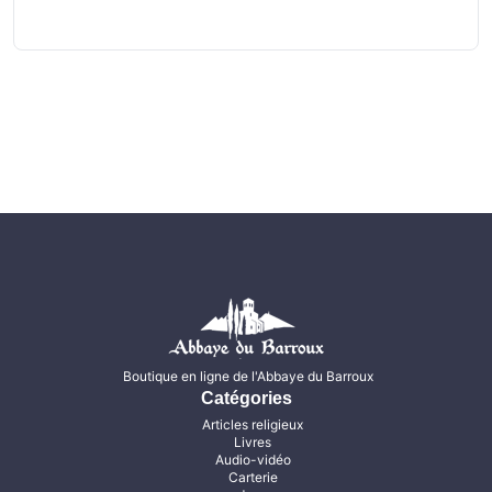
Boutique en ligne de l'Abbaye du Barroux
Catégories
Articles religieux
Livres
Audio-vidéo
Carterie