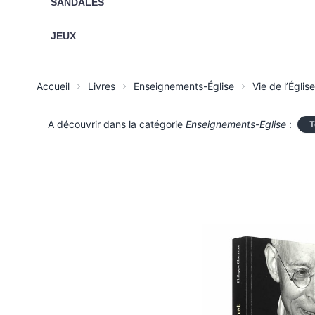
SANDALES
JEUX
Accueil
Livres
Enseignements-Église
Vie de l’Église
A découvrir dans la catégorie
Enseignements-Eglise
:
T