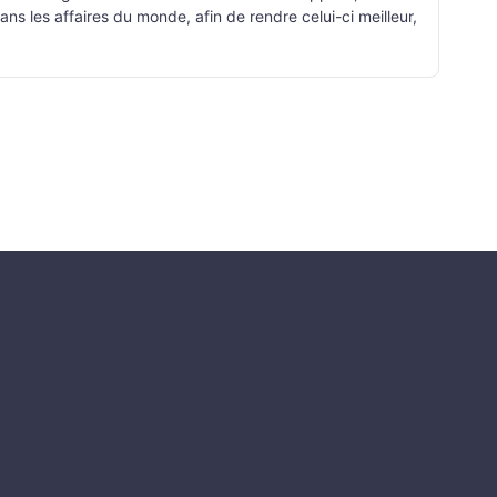
ans les affaires du monde, afin de rendre celui-ci meilleur,