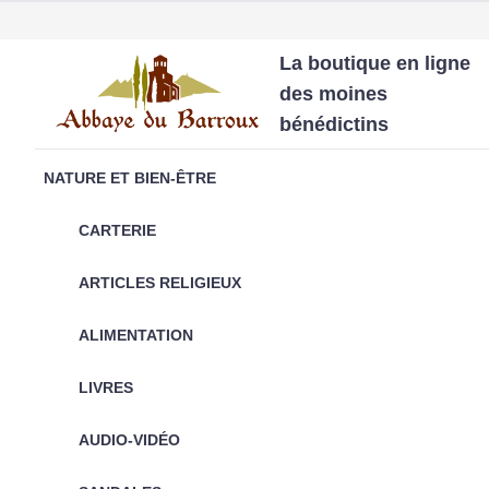
La boutique en ligne
des moines
bénédictins
NATURE ET BIEN-ÊTRE
CARTERIE
ARTICLES RELIGIEUX
ALIMENTATION
LIVRES
AUDIO-VIDÉO