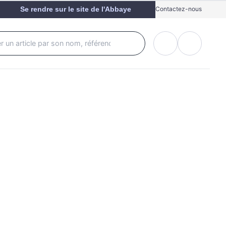
Se rendre sur le site de l'Abbaye
Contactez-nous