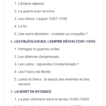
L’Empire dépecé
La guerre pour survivre
Les trêves. L’espoir (1207-1218)
La fin
Une autre déviation : croisade ou conquête ?
LES PALÉOLOGUES. L’EMPIRE DÉCHU (1261-1410)
Partages et guerres civiles
Les alliances dangereuses
Les Latins : reprendre Constantinople ?
Les Francs de Morée
Latins et Grecs : le temps des ententes et des
secours
LA MORT DE BYZANCE
La paix ottomane dans la terreur (1420-1450)