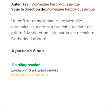
Auteur(s) :
Dominique Pérot-Poussielgue
Sous la direction de:
Dominique Pérot-Poussielgue
Un coffret comprenant : une Médaille
miraculeuse, avec son bracelet, un livre de
prière à Marie et un livre sur la vie de sainte
Catherine Labouré.
À partir de 6 ans
En réimpression
Livraison :
3 à 6 jours ouvrés
Exemplaires disponibles :
1