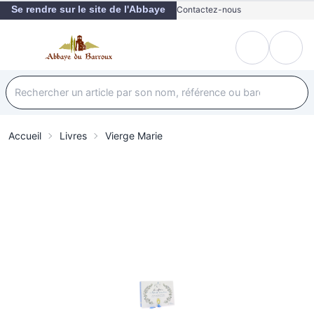
Se rendre sur le site de l'Abbaye
Contactez-nous
Accueil
Livres
Vierge Marie