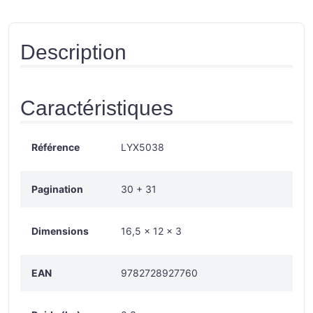
Description
Caractéristiques
Référence
LYX5038
Pagination
30 + 31
Dimensions
16,5 × 12 × 3
EAN
9782728927760