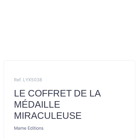
Ref. LYX5038
LE COFFRET DE LA
MÉDAILLE
MIRACULEUSE
Mame Editions