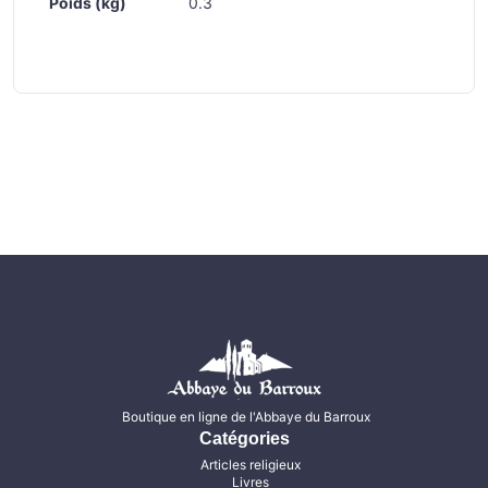
Poids (kg)
0.3
Boutique en ligne de l'Abbaye du Barroux
Catégories
Articles religieux
Livres