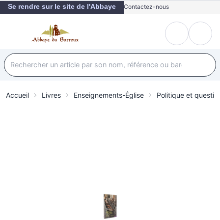
Se rendre sur le site de l'Abbaye
Contactez-nous
Accueil
Livres
Enseignements-Église
Politique et questio