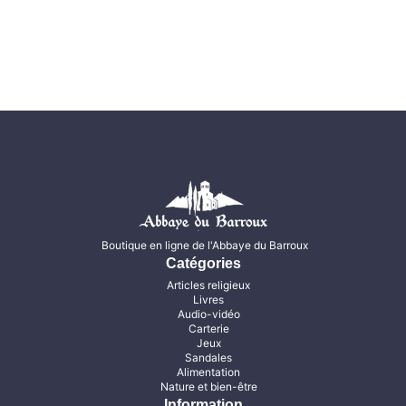
Boutique en ligne de l'Abbaye du Barroux
Catégories
Articles religieux
Livres
Audio-vidéo
Carterie
Jeux
Sandales
Alimentation
Nature et bien-être
Information