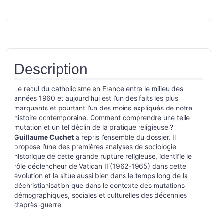
Description
Le recul du catholicisme en France entre le milieu des
années 1960 et aujourd’hui est l’un des faits les plus
marquants et pourtant l’un des moins expliqués de notre
histoire contemporaine. Comment comprendre une telle
mutation et un tel déclin de la pratique religieuse ?
Guillaume Cuchet
a repris l’ensemble du dossier. Il
propose l’une des premières analyses de sociologie
historique de cette grande rupture religieuse, identifie le
rôle déclencheur de Vatican II (1962-1965) dans cette
évolution et la situe aussi bien dans le temps long de la
déchristianisation que dans le contexte des mutations
démographiques, sociales et culturelles des décennies
d’après-guerre.