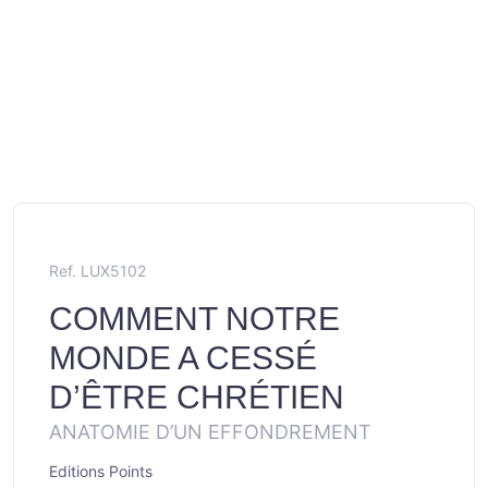
Ref. LUX5102
COMMENT NOTRE
MONDE A CESSÉ
D’ÊTRE CHRÉTIEN
ANATOMIE D’UN EFFONDREMENT
Editions Points