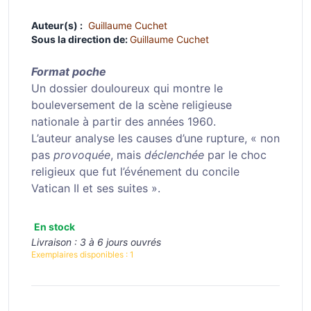
Auteur(s) :
Guillaume Cuchet
Sous la direction de:
Guillaume Cuchet
Format poche
Un dossier douloureux qui montre le
bouleversement de la scène religieuse
nationale à partir des années 1960.
L’auteur analyse les causes d’une rupture, « non
pas
provoquée
, mais
déclenchée
par le choc
religieux que fut l’événement du concile
Vatican II et ses suites ».
En stock
Livraison :
3 à 6 jours ouvrés
Exemplaires disponibles :
1