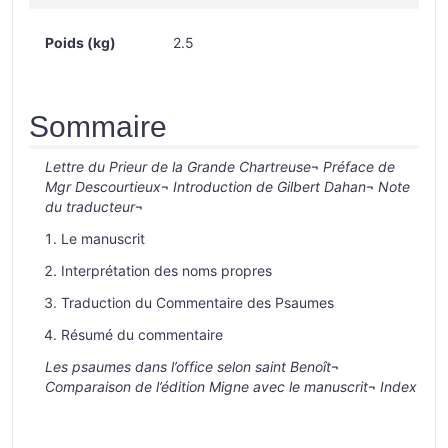
Poids (kg)
2.5
Sommaire
Lettre du Prieur de la Grande Chartreuse
¬
Préface de
Mgr Descourtieux
¬
Introduction de Gilbert Dahan
¬
Note
du traducteur
¬
Le manuscrit
Interprétation des noms propres
Traduction du Commentaire des Psaumes
Résumé du commentaire
Les psaumes dans l’office selon saint Benoît
¬
Comparaison de l’édition Migne avec le manuscrit
¬
Index