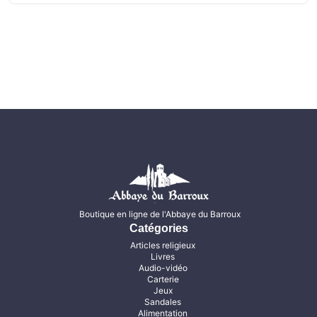
Boutique en ligne de l'Abbaye du Barroux
Catégories
Articles religieux
Livres
Audio-vidéo
Carterie
Jeux
Sandales
Alimentation