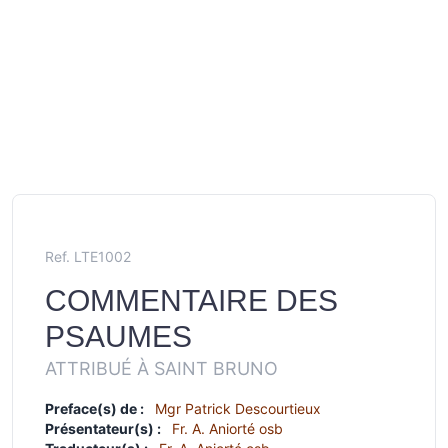
Ref. LTE1002
COMMENTAIRE DES
PSAUMES
ATTRIBUÉ À SAINT BRUNO
Preface(s) de :
Mgr Patrick Descourtieux
Présentateur(s) :
Fr. A. Aniorté osb