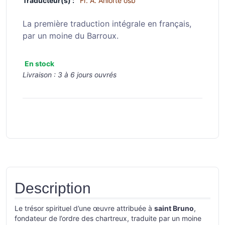
Traducteur(s) :
Fr. A. Aniorté osb
La première traduction intégrale en français,
par un moine du Barroux.
En stock
Livraison :
3 à 6 jours ouvrés
Description
Le trésor spirituel d’une œuvre attribuée à
saint Bruno
,
fondateur de l’ordre des chartreux, traduite par un moine