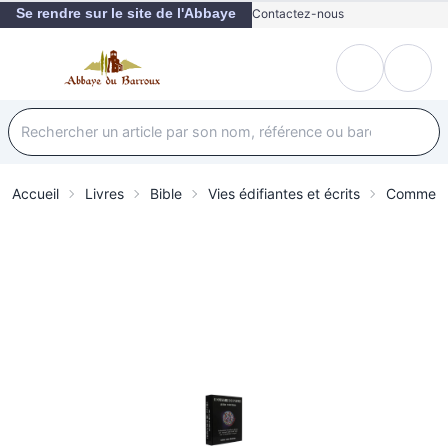
Se rendre sur le site de l'Abbaye
Contactez-nous
Accueil
Livres
Bible
Vies édifiantes et écrits
Comment