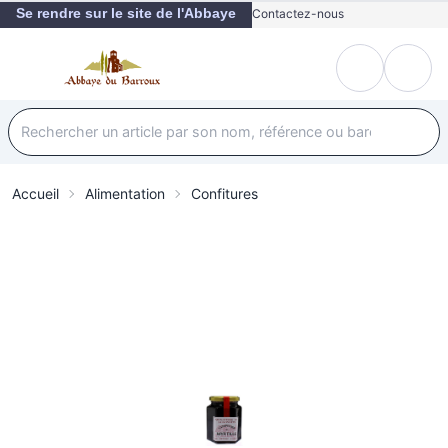
Se rendre sur le site de l'Abbaye
Contactez-nous
Accueil
Alimentation
Confitures