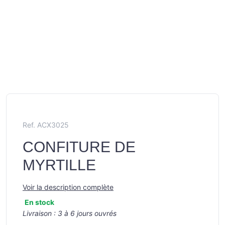
Ref. ACX3025
CONFITURE DE
MYRTILLE
Voir la description complète
En stock
Livraison :
3 à 6 jours ouvrés