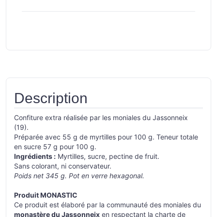
Description
Confiture extra réalisée par les moniales du Jassonneix
(19).
Préparée avec 55 g de myrtilles pour 100 g. Teneur totale
en sucre 57 g pour 100 g.
Ingrédients :
Myrtilles, sucre, pectine de fruit.
Sans colorant, ni conservateur.
Poids net 345 g. Pot en verre hexagonal.
Produit MONASTIC
Ce produit est élaboré par la communauté des moniales du
monastère du Jassonneix
en respectant la charte de