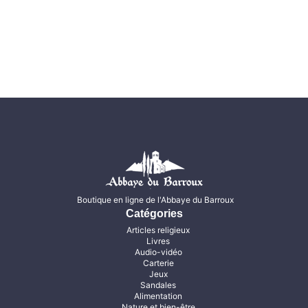
Boutique en ligne de l'Abbaye du Barroux
Catégories
Articles religieux
Livres
Audio-vidéo
Carterie
Jeux
Sandales
Alimentation
Nature et bien-être