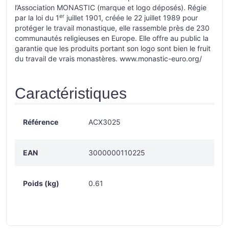
l’Association MONASTIC (marque et logo déposés). Régie
er
par la loi du 1
juillet 1901, créée le 22 juillet 1989 pour
protéger le travail monastique, elle rassemble près de 230
communautés religieuses en Europe. Elle offre au public la
garantie que les produits portant son logo sont bien le fruit
du travail de vrais monastères.
www.monastic-euro.org/
Caractéristiques
Référence
ACX3025
EAN
3000000110225
Poids (kg)
0.61