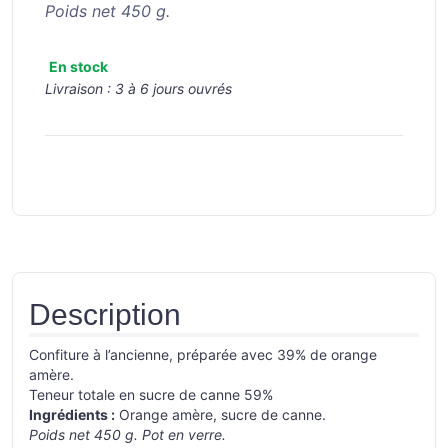
Poids net 450 g.
En stock
Livraison :
3 à 6 jours ouvrés
Description
Confiture à l’ancienne, préparée avec 39% de orange
amère.
Teneur totale en sucre de canne 59%
Ingrédients :
Orange amère, sucre de canne.
Poids net 450 g. Pot en verre.