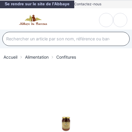
Se rendre sur le site de l'Abbaye
Contactez-nous
Accueil
Alimentation
Confitures