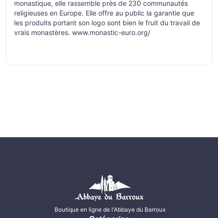
monastique, elle rassemble près de 230 communautés
religieuses en Europe. Elle offre au public la garantie que
les produits portant son logo sont bien le fruit du travail de
vrais monastères.
www.monastic-euro.org/
Boutique en ligne de l'Abbaye du Barroux