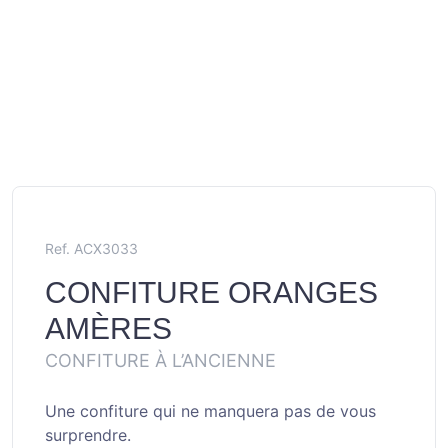
Ref. ACX3033
CONFITURE ORANGES
AMÈRES
CONFITURE À L’ANCIENNE
Une confiture qui ne manquera pas de vous
surprendre.