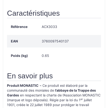
Caractéristiques
Référence
ACX3033
EAN
3760097540137
Poids (kg)
0.65
En savoir plus
Produit MONASTIC
¬
Ce produit est élaboré par la
communauté des moniales de
l’abbaye de la Trappe des
Gardes
en respectant la charte de l’Association MONASTIC
er
(marque et logo déposés). Régie par la loi du 1
juillet
1901, créée le 22 juillet 1989 pour protéger le travail