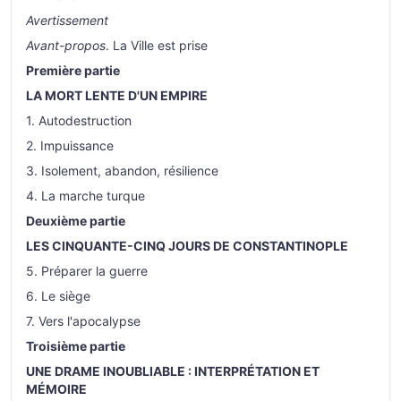
Avertissement
Avant-propos
. La Ville est prise
Première partie
LA MORT LENTE D'UN EMPIRE
1. Autodestruction
2. Impuissance
3. Isolement, abandon, résilience
4. La marche turque
Deuxième partie
LES CINQUANTE-CINQ JOURS DE CONSTANTINOPLE
5. Préparer la guerre
6. Le siège
7. Vers l'apocalypse
Troisième partie
UNE DRAME INOUBLIABLE : INTERPRÉTATION ET
MÉMOIRE