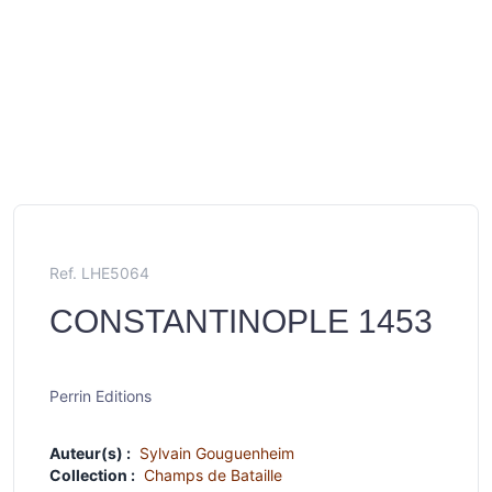
Ref. LHE5064
CONSTANTINOPLE 1453
Perrin Editions
Auteur(s) :
Sylvain Gouguenheim
Collection :
Champs de Bataille