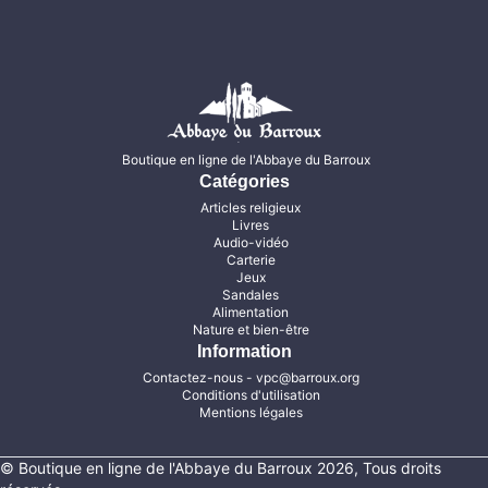
Boutique en ligne de l'Abbaye du Barroux
Catégories
Articles religieux
Livres
Audio-vidéo
Carterie
Jeux
Sandales
Alimentation
Nature et bien-être
Information
Contactez-nous
- vpc@barroux.org
Conditions d'utilisation
Mentions légales
© Boutique en ligne de l'Abbaye du Barroux 2026, Tous droits