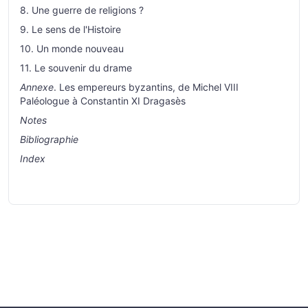
8. Une guerre de religions ?
9. Le sens de l'Histoire
10. Un monde nouveau
11. Le souvenir du drame
Annexe
. Les empereurs byzantins, de Michel VIII
Paléologue à Constantin XI Dragasès
Notes
Bibliographie
Index