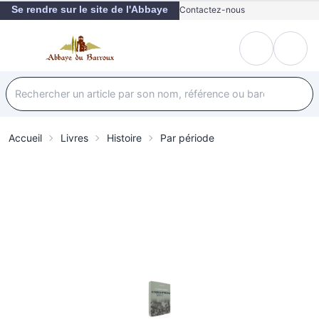
Se rendre sur le site de l'Abbaye
Contactez-nous
Accueil
Livres
Histoire
Par période