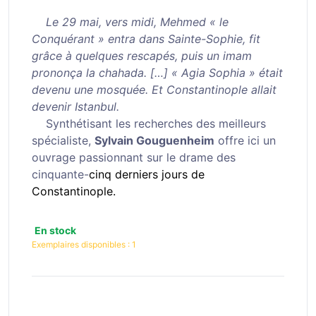
Le 29 mai, vers midi, Mehmed « le
Conquérant » entra dans Sainte-Sophie, fit
grâce à quelques rescapés, puis un imam
prononça la chahada. […] « Agia Sophia » était
devenu une mosquée. Et Constantinople allait
devenir Istanbul.
Synthétisant les recherches des meilleurs
spécialiste,
Sylvain Gouguenheim
offre ici un
ouvrage passionnant sur le drame des
cinquante-
cinq
derniers jours de
Constantinople.
En stock
Exemplaires disponibles :
1