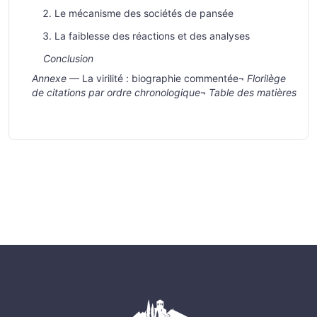
Le mécanisme des sociétés de pansée
La faiblesse des réactions et des analyses
Conclusion
Annexe
— La virilité : biographie commentée¬
Florilège
de citations par ordre chronologique
¬
Table des matières