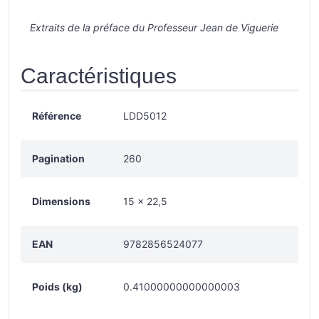
Extraits de la préface du Professeur Jean de Viguerie
Caractéristiques
Référence
LDD5012
Pagination
260
Dimensions
15 × 22,5
EAN
9782856524077
Poids (kg)
0.41000000000000003