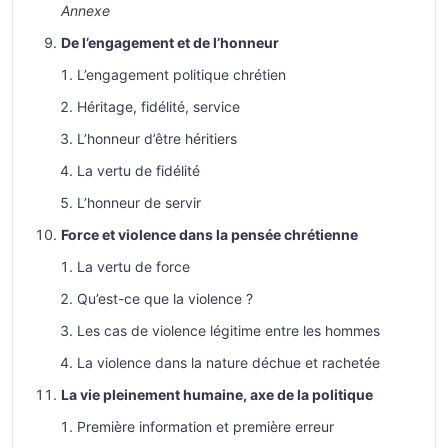
Annexe
De l’engagement et de l’honneur
L’engagement politique chrétien
Héritage, fidélité, service
L’honneur d’être héritiers
La vertu de fidélité
L’honneur de servir
Force et violence dans la pensée chrétienne
La vertu de force
Qu’est-ce que la violence ?
Les cas de violence légitime entre les hommes
La violence dans la nature déchue et rachetée
La vie pleinement humaine, axe de la politique
Première information et première erreur