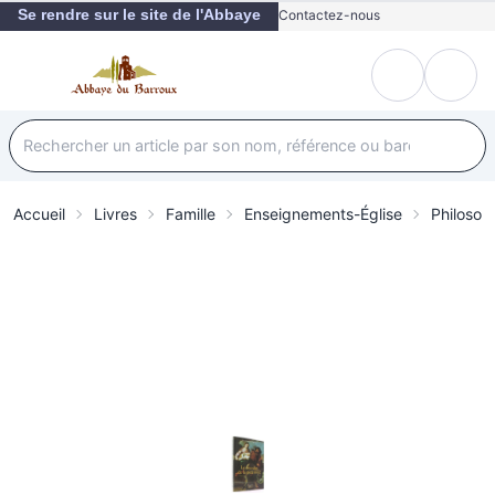
Se rendre sur le site de l'Abbaye
Contactez-nous
Accueil
Livres
Famille
Enseignements-Église
Philosop