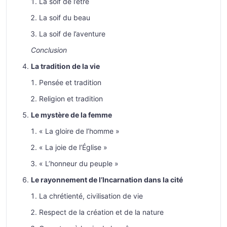
La soif de l’être
La soif du beau
La soif de l’aventure
Conclusion
La tradition de la vie
Pensée et tradition
Religion et tradition
Le mystère de la femme
« La gloire de l’homme »
« La joie de l’Église »
« L’honneur du peuple »
Le rayonnement de l’Incarnation dans la cité
La chrétienté, civilisation de vie
Respect de la création et de la nature