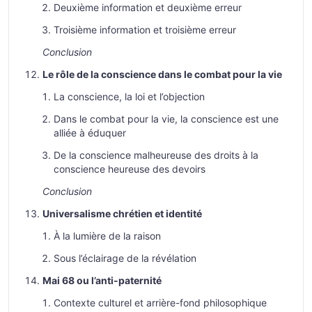
Deuxième information et deuxième erreur
Troisième information et troisième erreur
Conclusion
Le rôle de la conscience dans le combat pour la vie
La conscience, la loi et l’objection
Dans le combat pour la vie, la conscience est une
alliée à éduquer
De la conscience malheureuse des droits à la
conscience heureuse des devoirs
Conclusion
Universalisme chrétien et identité
À la lumière de la raison
Sous l’éclairage de la révélation
Mai 68 ou l’anti-paternité
Contexte culturel et arrière-fond philosophique