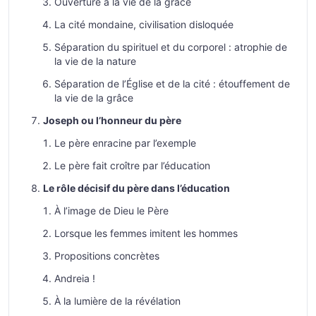
Ouverture à la vie de la grâce
La cité mondaine, civilisation disloquée
Séparation du spirituel et du corporel : atrophie de
la vie de la nature
Séparation de l’Église et de la cité : étouffement de
la vie de la grâce
Joseph ou l’honneur du père
Le père enracine par l’exemple
Le père fait croître par l’éducation
Le rôle décisif du père dans l’éducation
À l’image de Dieu le Père
Lorsque les femmes imitent les hommes
Propositions concrètes
Andreia !
À la lumière de la révélation