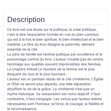
Description
Ce livre est une étude sur la politique, la vraie politique,
c’est-à-dire l’association formée en vue du
bien commun,
qui est à la fois le bien spirituel, le bien intellectuel et le bien
matériel. Le titre du livre désigne la
paternité,
élément
essentiel de la cité.
Le père de famille est l’animal politique par excellence et le
personnage central du livre. L’auteur n’oublie pas de rendre
hommage aux qualités souvent imprévisibles des femmes.
Le chapitre intitulé
Le mystère de la femme
est le plus
éloquent de tous et le plus touchant.
L’auteur est un partisan résolu de la cité chrétienne. L’Église
et l’État ne seront plus séparés, une telle séparation
étouffant la vie de la grâce. La
chrétienté
n’est pas un
mythe historique. Sa restauration est notre objectif. Il faut
combattre, il faut s’engager. Les vertus que l’auteur estime
nécessaires sont l’honneur, la force, le courage, la fidélité et
la reconnaissance.