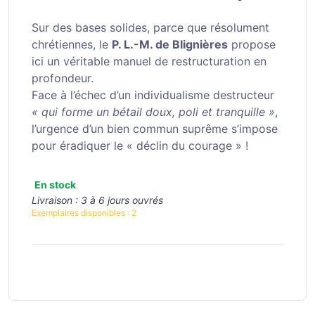
Sur des bases solides, parce que résolument
chrétiennes, le
P. L.-M. de Blignières
propose
ici un véritable manuel de restructuration en
profondeur.
Face à l’échec d’un individualisme destructeur
« qui forme un bétail doux, poli et tranquille »
,
l’urgence d’un bien commun suprême s’impose
pour éradiquer le « déclin du courage » !
En stock
Livraison :
3 à 6 jours ouvrés
Exemplaires disponibles :
2