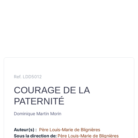
Ref. LDD5012
COURAGE DE LA
PATERNITÉ
Dominique Martin Morin
Auteur(s) :
Père Louis-Marie de Blignières
Sous la direction de:
Père Louis-Marie de Blignières