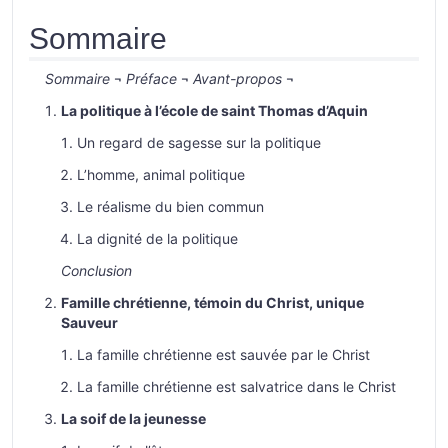
Sommaire
Sommaire
¬
Préface
¬
Avant-propos
¬
La politique à l’école de saint Thomas d’Aquin
Un regard de sagesse sur la politique
L’homme, animal politique
Le réalisme du bien commun
La dignité de la politique
Conclusion
Famille chrétienne, témoin du Christ, unique
Sauveur
La famille chrétienne est sauvée par le Christ
La famille chrétienne est salvatrice dans le Christ
La soif de la jeunesse