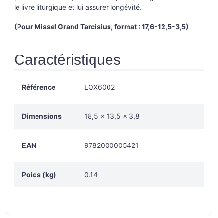
le livre liturgique et lui assurer longévité.
(Pour Missel Grand Tarcisius, format : 17,6-12,5-3,5)
Caractéristiques
Référence
LQX6002
Dimensions
18,5 × 13,5 × 3,8
EAN
9782000005421
Poids (kg)
0.14