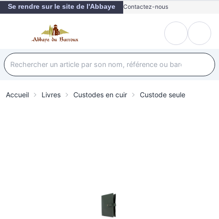
Se rendre sur le site de l'Abbaye
Contactez-nous
Accueil
Livres
Custodes en cuir
Custode seule