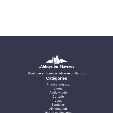
Boutique en ligne de l'Abbaye du Barroux
Catégories
Articles religieux
Livres
Audio-vidéo
Carterie
Jeux
Sandales
Alimentation
Nature et bien-être