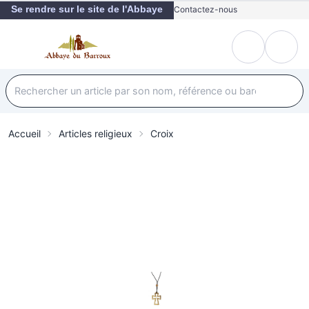
Se rendre sur le site de l'Abbaye
Contactez-nous
Accueil
Articles religieux
Croix