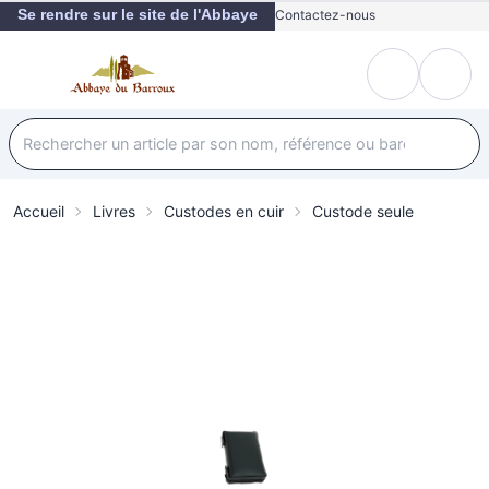
Se rendre sur le site de l'Abbaye
Contactez-nous
Accueil
Livres
Custodes en cuir
Custode seule