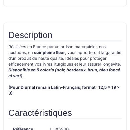
Description
Réalisées en France par un artisan maroquinier, nos
custodes, en
cuir pleine fleur
, vous apporteront la garantie
d’un produit de haute qualité. Idéales pour protéger
efficacement vos livres liturgiques et leur assurer longévité.
Disponible en 5 coloris (noir, bordeaux, brun, bleu foncé
et vert).
(Pour Diurnal romain Latin-Français, format : 12,5 x 19 x
3)
Caractéristiques
Référence
LQX5900