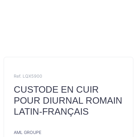
Ref. LQX5900
CUSTODE EN CUIR
POUR DIURNAL ROMAIN
LATIN-FRANÇAIS
AML GROUPE