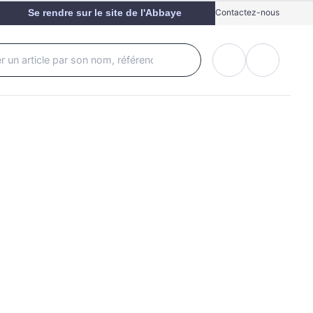
Se rendre sur le site de l'Abbaye
Contactez-nous