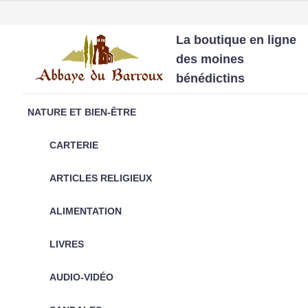
La boutique en ligne
des moines
bénédictins
NATURE ET BIEN-ÊTRE
CARTERIE
ARTICLES RELIGIEUX
ALIMENTATION
LIVRES
AUDIO-VIDÉO