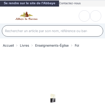
Se rendre sur le site de l'Abbaye
Contactez-nous
Accueil
Livres
Enseignements-Église
Foi