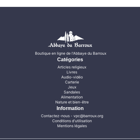
Boutique en ligne de l'Abbaye du Barroux
Catégories
Articles religieux
Livres
Audio-vidéo
Carterie
Jeux
Sandales
Alimentation
Nature et bien-être
Information
Contactez-nous
- vpc@barroux.org
Conditions d'utilisation
Mentions légales