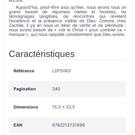
encore.
Aujourd'hui, peut-être plus qu'hier, nous avons tous un
grand besoin de réponses claires et fondées, de
témoignages tangibles, de rencontres qui révèlent
l'existence et la présence visible de Dieu. Comme chez
Zachée, il ya en nous un désir de vérité et de plénitude :
nous avons besoin de « voir le Christ » pour combler ce «
manque », qui nous rappelle constamment que Dieu existe.
Caractéristiques
Référence
LDF5063
Pagination
340
Dimensions
15,5 x 23,5
EAN
9782213731896