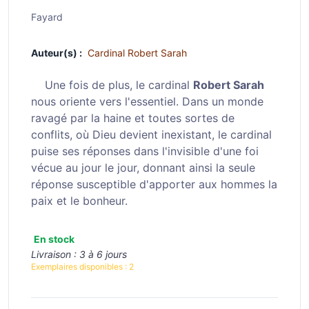
Fayard
Auteur(s) :
Cardinal Robert Sarah
Une fois de plus, le cardinal
Robert Sarah
nous oriente vers l'essentiel. Dans un monde
ravagé par la haine et toutes sortes de
conflits, où Dieu devient inexistant, le cardinal
puise ses réponses dans l'invisible d'une foi
vécue au jour le jour, donnant ainsi la seule
réponse susceptible d'apporter aux hommes la
paix et le bonheur.
En stock
Livraison :
3 à 6 jours
Exemplaires disponibles :
2