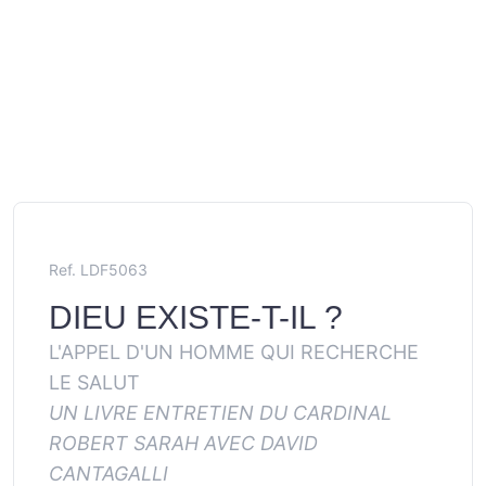
Ref. LDF5063
DIEU EXISTE-T-IL ?
L'APPEL D'UN HOMME QUI RECHERCHE
LE SALUT
UN LIVRE ENTRETIEN DU CARDINAL
ROBERT SARAH AVEC DAVID
CANTAGALLI