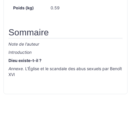
Poids (kg)
0.59
Sommaire
Note de l'auteur
Introduction
Dieu existe-t-il ?
Annexe.
L'Église et le scandale des abus sexuels par Benoît
XVI