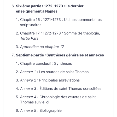
Sixième partie : 1272-1273 : Le dernier
enseignement à Naples
Chapitre 16 : 1271-1273 : Ultimes commentaires
scripturaires
Chapitre 17 : 1272-1273 : Somme de théologie,
Tertia Pars
Appendice au chapitre 17
Septième partie : Synthèses générales et annexes
Chapitre conclusif : Synthèses
Annexe 1 :
Les sources de saint Thomas
Annexe 2 :
Principales abréviations
Annexe 3 :
Éditions de saint Thomas consultées
Annexe 4 :
Chronologie des œuvres de saint
Thomas suivie ici
Annexe 5 :
Bibliographie