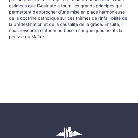
estimons que l’Aquinate a fourni les grands principes qui
permettent d’approcher d’une mise en place harmonieuse
de la doctrine catholique sur ces thèmes de l’infaillibilité de
la prédestination et de la causalité de la grâce. Ensuite, il
nous reviendra d’affiner au besoin sur quelques points la
pensée du Maître.