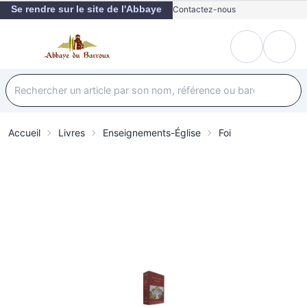
Se rendre sur le site de l'Abbaye
Contactez-nous
Accueil
Livres
Enseignements-Église
Foi